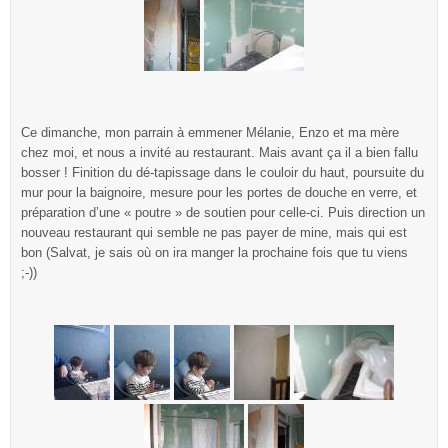
Ce dimanche, mon parrain à emmener Mélanie, Enzo et ma mère
chez moi, et nous a invité au restaurant. Mais avant ça il a bien fallu
bosser ! Finition du dé-tapissage dans le couloir du haut, poursuite du
mur pour la baignoire, mesure pour les portes de douche en verre, et
préparation d’une « poutre » de soutien pour celle-ci. Puis direction un
nouveau restaurant qui semble ne pas payer de mine, mais qui est
bon (Salvat, je sais où on ira manger la prochaine fois que tu viens
;-))