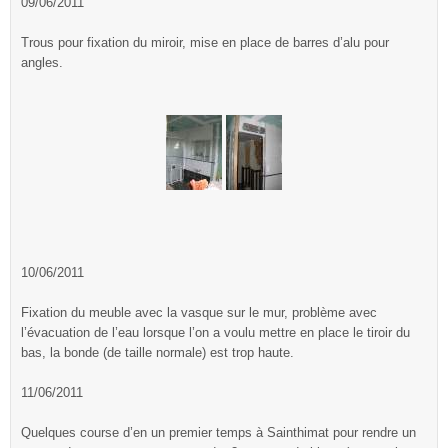
09/06/2011
Trous pour fixation du miroir, mise en place de barres d’alu pour
angles.
10/06/2011
Fixation du meuble avec la vasque sur le mur, problème avec
l’évacuation de l’eau lorsque l’on a voulu mettre en place le tiroir du
bas, la bonde (de taille normale) est trop haute.
11/06/2011
Quelques course d’en un premier temps à Sainthimat pour rendre un