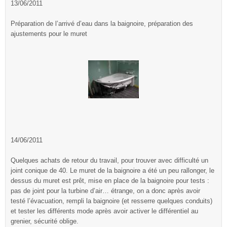
13/06/2011
Préparation de l’arrivé d’eau dans la baignoire, préparation des
ajustements pour le muret
14/06/2011
Quelques achats de retour du travail, pour trouver avec difficulté un
joint conique de 40. Le muret de la baignoire a été un peu rallonger, le
dessus du muret est prêt, mise en place de la baignoire pour tests :
pas de joint pour la turbine d’air… étrange, on a donc après avoir
testé l’évacuation, rempli la baignoire (et resserre quelques conduits)
et tester les différents mode après avoir activer le différentiel au
grenier, sécurité oblige.