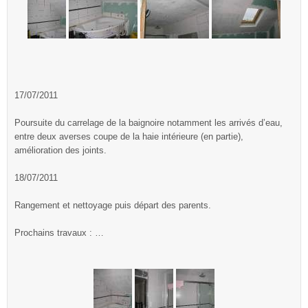
17/07/2011
Poursuite du carrelage de la baignoire notamment les arrivés d’eau,
entre deux averses coupe de la haie intérieure (en partie),
amélioration des joints.
18/07/2011
Rangement et nettoyage puis départ des parents.
Prochains travaux : …