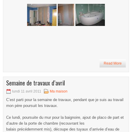
Read More
Semaine de travaux d’avril
lundi 11 avril 2011
Ma maison
C’est parti pour la semaine de travaux, pendant que je suis au travail
mon père poursuit les travaux.
Ce lundi, poursuite du mur pour la baignoire, ajout de placo de part et
d’autre de la porte de chambre (recouvrant les
balais précédemment mis), découpe des tuyaux d’arrivée d’eau de