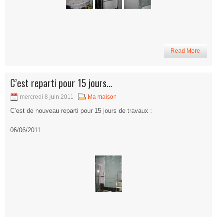
Read More
C’est reparti pour 15 jours…
mercredi 8 juin 2011
Ma maison
C’est de nouveau reparti pour 15 jours de travaux :
06/06/2011