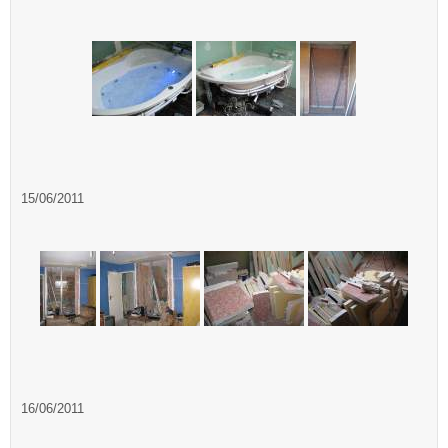
15/06/2011
16/06/2011