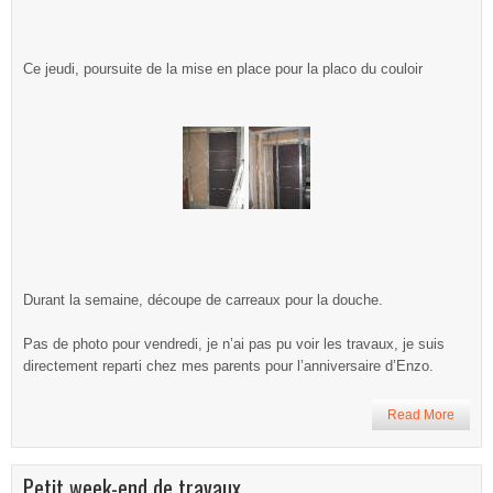
Ce jeudi, poursuite de la mise en place pour la placo du couloir
Durant la semaine, découpe de carreaux pour la douche.
Pas de photo pour vendredi, je n’ai pas pu voir les travaux, je suis
directement reparti chez mes parents pour l’anniversaire d’Enzo.
Read More
Petit week-end de travaux