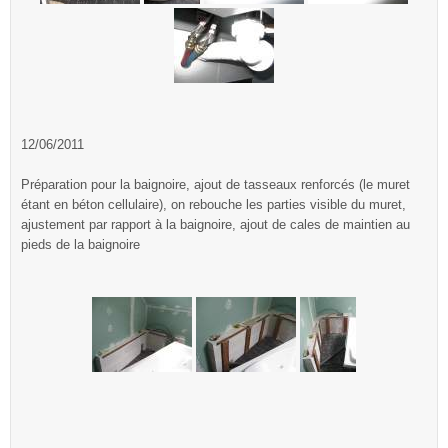
12/06/2011
Préparation pour la baignoire, ajout de tasseaux renforcés (le muret
étant en béton cellulaire), on rebouche les parties visible du muret,
ajustement par rapport à la baignoire, ajout de cales de maintien au
pieds de la baignoire