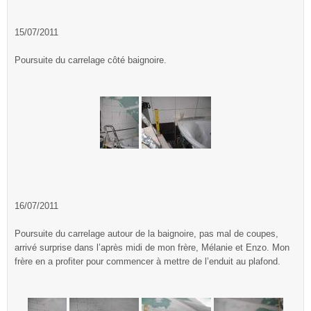
15/07/2011
Poursuite du carrelage côté baignoire.
16/07/2011
Poursuite du carrelage autour de la baignoire, pas mal de coupes,
arrivé surprise dans l’après midi de mon frère, Mélanie et Enzo. Mon
frère en a profiter pour commencer à mettre de l’enduit au plafond.