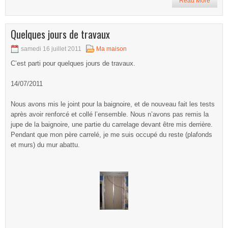
Read More
Quelques jours de travaux
samedi 16 juillet 2011
Ma maison
C’est parti pour quelques jours de travaux.
14/07/2011
Nous avons mis le joint pour la baignoire, et de nouveau fait les tests
après avoir renforcé et collé l’ensemble. Nous n’avons pas remis la
jupe de la baignoire, une partie du carrelage devant être mis derrière.
Pendant que mon père carrelé, je me suis occupé du reste (plafonds
et murs) du mur abattu.