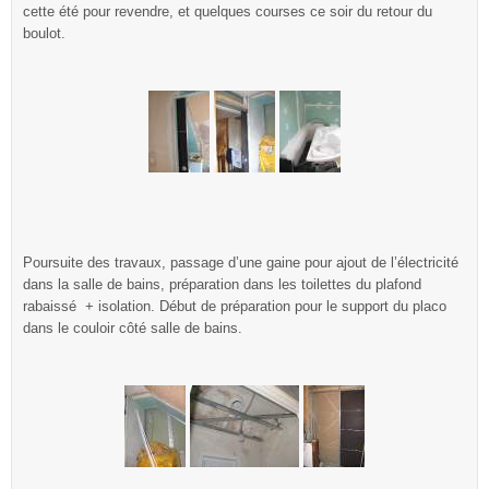
cette été pour revendre, et quelques courses ce soir du retour du
boulot.
Poursuite des travaux, passage d’une gaine pour ajout de l’électricité
dans la salle de bains, préparation dans les toilettes du plafond
rabaissé + isolation. Début de préparation pour le support du placo
dans le couloir côté salle de bains.