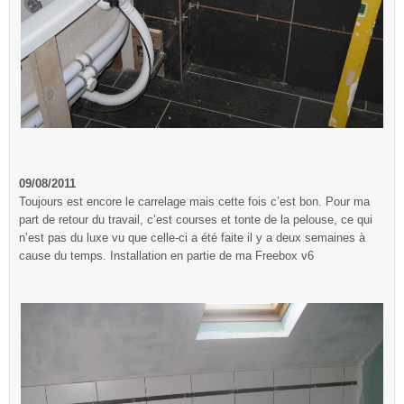
09/08/2011
Toujours est encore le carrelage mais cette fois c’est bon. Pour ma
part de retour du travail, c’est courses et tonte de la pelouse, ce qui
n’est pas du luxe vu que celle-ci a été faite il y a deux semaines à
cause du temps. Installation en partie de ma Freebox v6