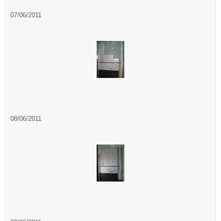
07/06/2011
08/06/2011