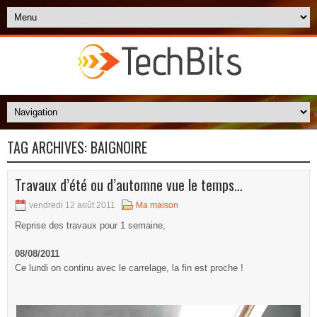
TAG ARCHIVES:
BAIGNOIRE
Travaux d’été ou d’automne vue le temps…
vendredi 12 août 2011
Ma maison
Reprise des travaux pour 1 semaine,
08/08/2011
Ce lundi on continu avec le carrelage, la fin est proche !