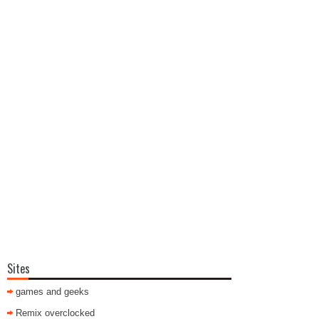
Sites
games and geeks
Remix overclocked