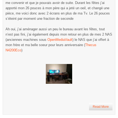
me convenir et que je pouvais avoir de suite. Durant les fêtes j’ai
apporté mon 26 pouces à mon père qui a jeté un oeil, et changé une
pièce, me voici donc avec 2 écrans en plus de ma Tv. Le 26 pouces
s’éteint par moment une fraction de seconde
Ah oui, j’ai aménager aussi un peu le bureau avant les fêtes, tout
n’est pas fini, j’ai également depuis mon retour en plus de mes 2 NAS
(anciennes machines sous
OpenMediaVault
) le NAS que j’ai offert à
mon frère et ma belle soeur pour leurs anniversaire (
Thecus
N4200Eco
)
Read More