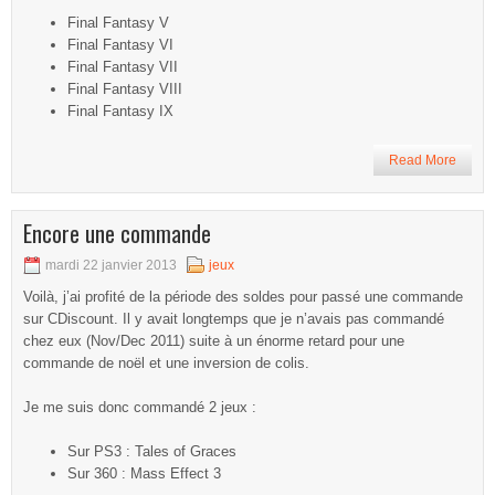
Final Fantasy V
Final Fantasy VI
Final Fantasy VII
Final Fantasy VIII
Final Fantasy IX
Read More
Encore une commande
mardi 22 janvier 2013
jeux
Voilà, j’ai profité de la période des soldes pour passé une commande
sur CDiscount. Il y avait longtemps que je n’avais pas commandé
chez eux (Nov/Dec 2011) suite à un énorme retard pour une
commande de noël et une inversion de colis.
Je me suis donc commandé 2 jeux :
Sur PS3 : Tales of Graces
Sur 360 : Mass Effect 3