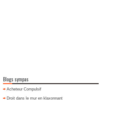
Blogs sympas
Acheteur Compulsif
Droit dans le mur en klaxonnant