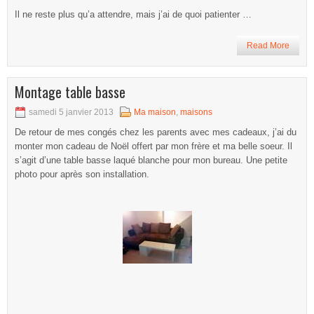
Il ne reste plus qu’a attendre, mais j’ai de quoi patienter …
Read More
Montage table basse
samedi 5 janvier 2013
Ma maison
,
maisons
De retour de mes congés chez les parents avec mes cadeaux, j’ai du
monter mon cadeau de Noël offert par mon frère et ma belle soeur. Il
s’agit d’une table basse laqué blanche pour mon bureau. Une petite
photo pour après son installation.