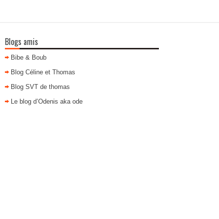
Blogs amis
Bibe & Boub
Blog Céline et Thomas
Blog SVT de thomas
Le blog d’Odenis aka ode