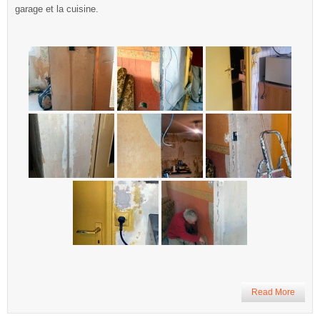
garage et la cuisine.
Read More