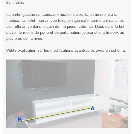
les câbles.
La partie gauche est consacré aux consoles, la partie droite à la
freebox. En effet mon arrivée téléphonique extérieure étant dans les
airs, elle arrive dans le coin de ma pièce côté rue. Donc dans le but
d’avoir le moins de perte et de perturbation, je branche la freebox au
plus près de l’arrivée.
Petite explication sur les modifications avant/après avec un schéma.