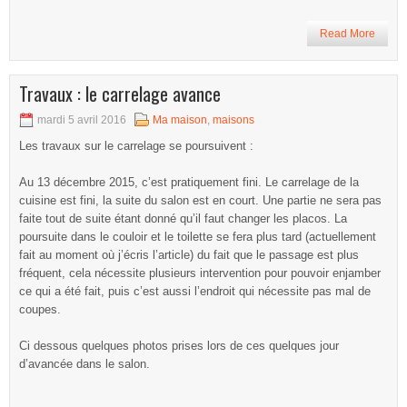
Read More
Travaux : le carrelage avance
mardi 5 avril 2016
Ma maison
,
maisons
Les travaux sur le carrelage se poursuivent :
Au 13 décembre 2015, c’est pratiquement fini. Le carrelage de la
cuisine est fini, la suite du salon est en court. Une partie ne sera pas
faite tout de suite étant donné qu’il faut changer les placos. La
poursuite dans le couloir et le toilette se fera plus tard (actuellement
fait au moment où j’écris l’article) du fait que le passage est plus
fréquent, cela nécessite plusieurs intervention pour pouvoir enjamber
ce qui a été fait, puis c’est aussi l’endroit qui nécessite pas mal de
coupes.
Ci dessous quelques photos prises lors de ces quelques jour
d’avancée dans le salon.