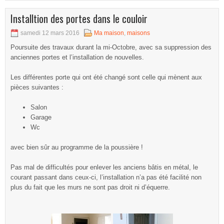
Installtion des portes dans le couloir
samedi 12 mars 2016
Ma maison
,
maisons
Poursuite des travaux durant la mi-Octobre, avec sa suppression des
anciennes portes et l’installation de nouvelles.
Les différentes porte qui ont été changé sont celle qui mènent aux
pièces suivantes :
Salon
Garage
Wc
avec bien sûr au programme de la poussière !
Pas mal de difficultés pour enlever les anciens bâtis en métal, le
courant passant dans ceux-ci, l’installation n’a pas été facilité non
plus du fait que les murs ne sont pas droit ni d’équerre.