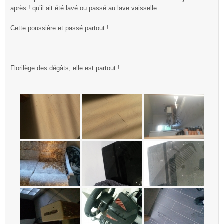
après ! qu’il ait été lavé ou passé au lave vaisselle.
Cette poussière et passé partout !
Florilège des dégâts, elle est partout ! :