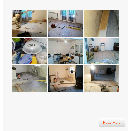
Read More