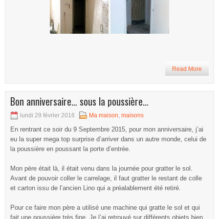
Read More
Bon anniversaire… sous la poussière…
lundi 29 février 2016
Ma maison
,
maisons
En rentrant ce soir du 9 Septembre 2015, pour mon anniversaire, j’ai
eu la super mega top surprise d’arriver dans un autre monde, celui de
la poussière en poussant la porte d’entrée.
Mon père était là, il était venu dans la journée pour gratter le sol.
Avant de pouvoir coller le carrelage, il faut gratter le restant de colle
et carton issu de l’ancien Lino qui a préalablement été retiré.
Pour ce faire mon père a utilisé une machine qui gratte le sol et qui
fait une poussière très fine. Je l’ai retrouvé sur différents objets bien