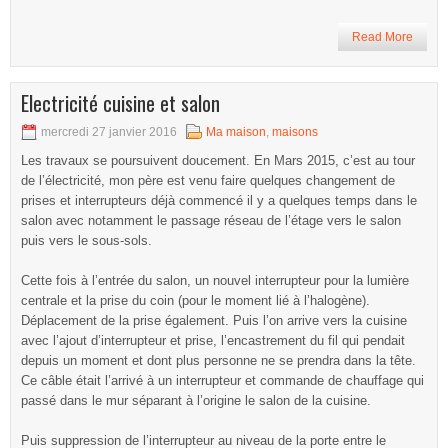
Read More
Electricité cuisine et salon
mercredi 27 janvier 2016
Ma maison
,
maisons
Les travaux se poursuivent doucement. En Mars 2015, c’est au tour
de l’électricité, mon père est venu faire quelques changement de
prises et interrupteurs déjà commencé il y a quelques temps dans le
salon avec notamment le passage réseau de l’étage vers le salon
puis vers le sous-sols.
Cette fois à l’entrée du salon, un nouvel interrupteur pour la lumière
centrale et la prise du coin (pour le moment lié à l’halogène).
Déplacement de la prise également. Puis l’on arrive vers la cuisine
avec l’ajout d’interrupteur et prise, l’encastrement du fil qui pendait
depuis un moment et dont plus personne ne se prendra dans la tête.
Ce câble était l’arrivé à un interrupteur et commande de chauffage qui
passé dans le mur séparant à l’origine le salon de la cuisine.
Puis suppression de l’interrupteur au niveau de la porte entre le