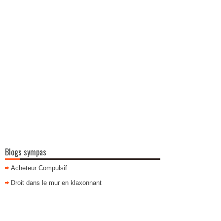
Blogs sympas
Acheteur Compulsif
Droit dans le mur en klaxonnant