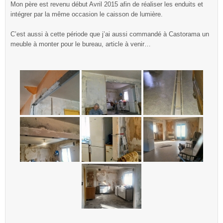
Mon père est revenu début Avril 2015 afin de réaliser les enduits et
intégrer par la même occasion le caisson de lumière.
C’est aussi à cette période que j’ai aussi commandé à Castorama un
meuble à monter pour le bureau, article à venir…