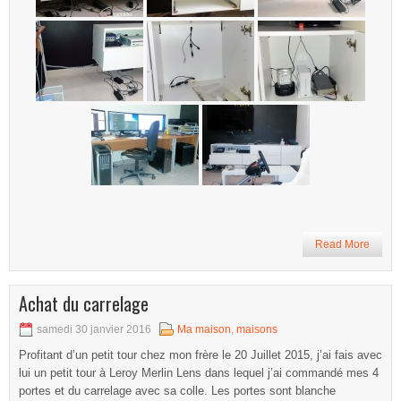
Read More
Achat du carrelage
samedi 30 janvier 2016
Ma maison
,
maisons
Profitant d’un petit tour chez mon frère le 20 Juillet 2015, j’ai fais avec
lui un petit tour à Leroy Merlin Lens dans lequel j’ai commandé mes 4
portes et du carrelage avec sa colle. Les portes sont blanche