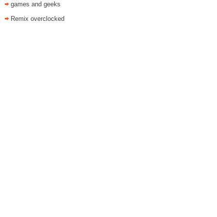
games and geeks
Remix overclocked