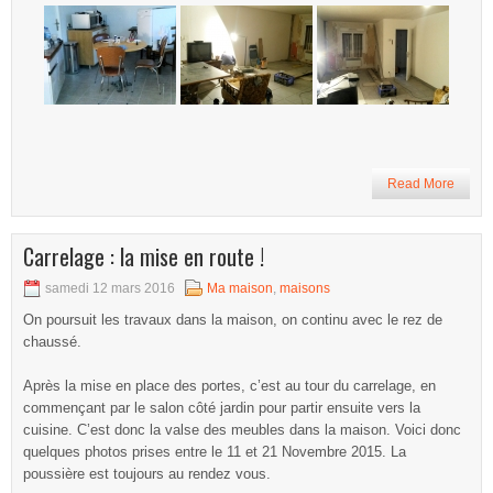
Read More
Carrelage : la mise en route !
samedi 12 mars 2016
Ma maison
,
maisons
On poursuit les travaux dans la maison, on continu avec le rez de
chaussé.
Après la mise en place des portes, c’est au tour du carrelage, en
commençant par le salon côté jardin pour partir ensuite vers la
cuisine. C’est donc la valse des meubles dans la maison. Voici donc
quelques photos prises entre le 11 et 21 Novembre 2015. La
poussière est toujours au rendez vous.