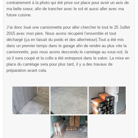
contrairement à la photo qui été prise sur place pour avoir un avis de
ma belle soeur, afin de trancher avec le sol et aussi aller avec ma
future cuisine.
J’ai donc loué une camionnette pour aller chercher le tout le 25 Juillet
2015 avec mon père. Nous avons récupéré l’ensemble et tout
déchargé (ça en faisait du poids et des aller/retour).Tout a été mis
dans un premier temps dans le garage afin de rendre au plus vite la
camionnette, puis nous avons descendu le carrelage au sous-sol, là
où il sera coupé et la colle a été entreposé dans le salon. La mise en
place du carrelage sera pour plus tard, il y a des travaux de
préparation avant cela.