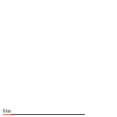
Sites