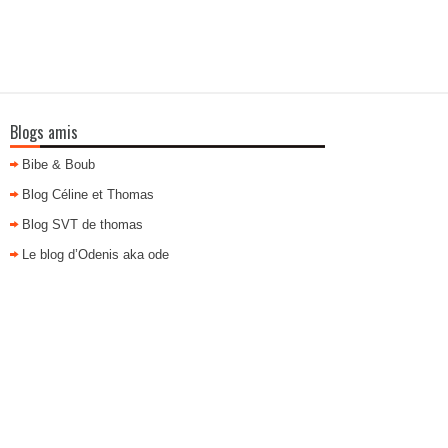
Blogs amis
Bibe & Boub
Blog Céline et Thomas
Blog SVT de thomas
Le blog d’Odenis aka ode