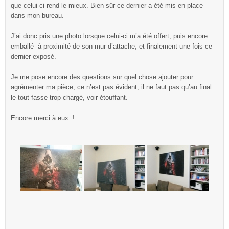
que celui-ci rend le mieux. Bien sûr ce dernier a été mis en place
dans mon bureau.
J’ai donc pris une photo lorsque celui-ci m’a été offert, puis encore
emballé à proximité de son mur d’attache, et finalement une fois ce
dernier exposé.
Je me pose encore des questions sur quel chose ajouter pour
agrémenter ma pièce, ce n’est pas évident, il ne faut pas qu’au final
le tout fasse trop chargé, voir étouffant.
Encore merci à eux !