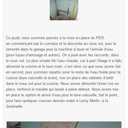
Ce jeudi, nous sommes passés à la mise en place du PER,
en commençant par le cumulus et la descente au sous sol, puis la
remonté dans le garage pour la machine à laver et l’arrivée d’eau
(pour tuyau d’arrosage et autres). On a joué avec les raccords, dans
le sous sol. Le plus simple fût l’eau chaude, car à part l’étage il a fallu
alimenté la cuisine et le lave main, c’est donc ce que nous avons fait
en second, puis sommes repartis avec le reste de l’eau froide pour la
cuisine (lave vaisselle et évier), mis en place des robinets d’arrêt
dans le sous sol pour la cuisine. Nous avons démonté l’évier mis en
place, renforcé le meuble qui tenait à peine debout. Nous avons mis
en place le siphon et arrivé d’eau pour le lave vaisselle, fait le point,
pour faire quelques courses demain matin à Leroy Merlin, à la
Sentinelle.