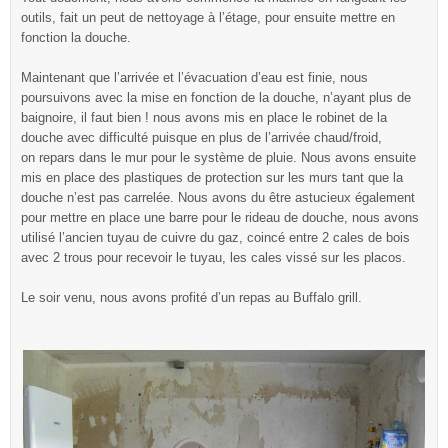
outils, fait un peut de nettoyage à l’étage, pour ensuite mettre en
fonction la douche.
Maintenant que l’arrivée et l’évacuation d’eau est finie, nous
poursuivons avec la mise en fonction de la douche, n’ayant plus de
baignoire, il faut bien ! nous avons mis en place le robinet de la
douche avec difficulté puisque en plus de l’arrivée chaud/froid,
on repars dans le mur pour le système de pluie. Nous avons ensuite
mis en place des plastiques de protection sur les murs tant que la
douche n’est pas carrelée. Nous avons du être astucieux également
pour mettre en place une barre pour le rideau de douche, nous avons
utilisé l’ancien tuyau de cuivre du gaz, coincé entre 2 cales de bois
avec 2 trous pour recevoir le tuyau, les cales vissé sur les placos.
Le soir venu, nous avons profité d’un repas au Buffalo grill.