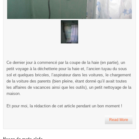
Ce dernier jour à commencé par la coupe de la haie (en partie), un
petit voyage à la déchetterie pour la haie et, l’ancien tuyau du sous
sol et quelques bricoles, l’aspirateur dans les voitures, le chargement
de la voiture des parents (bien pleine, étant donné qu’il avait toutes
les affaires de vacances ainsi que les outils), un petit nettoyage de la
maison.
Et pour moi, la rédaction de cet article pendant un bon moment !
Read More