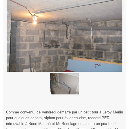
Comme convenu, ce Vendredi démarre par un petit tour à Leroy Merlin
pour quelques achats, siphon pour évier en zinc, raccord PER
introuvable à Brico Marché et Mr Bricolage ou alors a un prix fou !