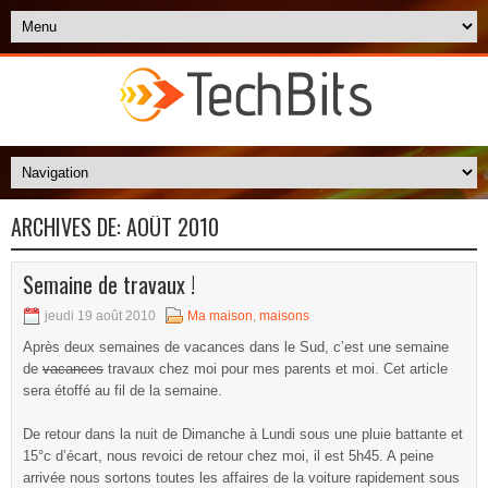
ARCHIVES DE:
AOÛT 2010
Semaine de travaux !
jeudi 19 août 2010
Ma maison
,
maisons
Après deux semaines de vacances dans le Sud, c’est une semaine
de
vacances
travaux chez moi pour mes parents et moi. Cet article
sera étoffé au fil de la semaine.
De retour dans la nuit de Dimanche à Lundi sous une pluie battante et
15°c d’écart, nous revoici de retour chez moi, il est 5h45. A peine
arrivée nous sortons toutes les affaires de la voiture rapidement sous