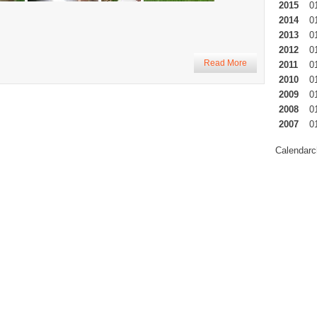
2015
0
2014
0
2013
0
2012
0
Read More
2011
0
2010
0
2009
0
2008
0
2007
0
Calendarc