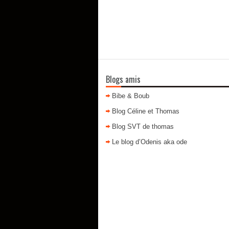
Blogs amis
Bibe & Boub
Blog Céline et Thomas
Blog SVT de thomas
Le blog d’Odenis aka ode