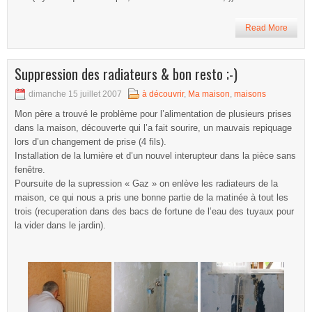
Read More
Suppression des radiateurs & bon resto ;-)
dimanche 15 juillet 2007
à découvrir
,
Ma maison
,
maisons
Mon père a trouvé le problème pour l’alimentation de plusieurs prises
dans la maison, découverte qui l’a fait sourire, un mauvais repiquage
lors d’un changement de prise (4 fils).
Installation de la lumière et d’un nouvel interupteur dans la pièce sans
fenêtre.
Poursuite de la supression « Gaz » on enlève les radiateurs de la
maison, ce qui nous a pris une bonne partie de la matinée à tout les
trois (recuperation dans des bacs de fortune de l’eau des tuyaux pour
la vider dans le jardin).