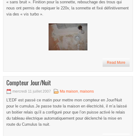
« sans bruit ». Finition pour la sonnette, rebouchage des trous qui
nous ont permis de repiquer le 220v, la sonnette et fixé définitivement
via des « vis turbo ».
Read More
Compteur Jour/Nuit
mercredi 11 juillet 2007
Ma maison
,
maisons
L’EDF est passé ce matin pour mettre mon compteur en Jour/Nuit
pour le cumulus.Je passe toute la maison en électricité, il m’a laissé
un boitier relais qu’il a configuré pour que l’on puisse activé le relais
du tableau électrique automatiquement pour déclenché la mise en
route du Cumulus la nuit.