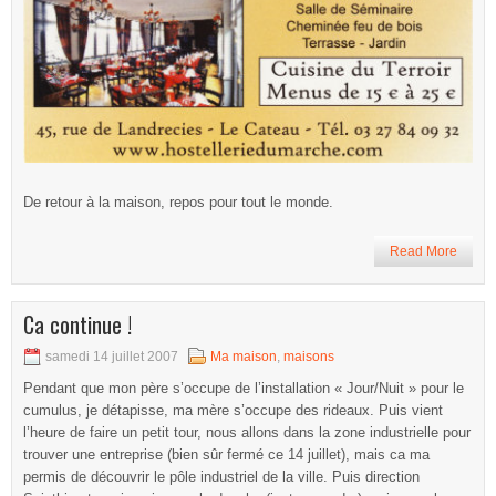
De retour à la maison, repos pour tout le monde.
Read More
Ca continue !
samedi 14 juillet 2007
Ma maison
,
maisons
Pendant que mon père s’occupe de l’installation « Jour/Nuit » pour le
cumulus, je détapisse, ma mère s’occupe des rideaux. Puis vient
l’heure de faire un petit tour, nous allons dans la zone industrielle pour
trouver une entreprise (bien sûr fermé ce 14 juillet), mais ca ma
permis de découvrir le pôle industriel de la ville. Puis direction