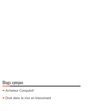
Blogs sympas
Acheteur Compulsif
Droit dans le mur en klaxonnant