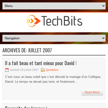
ARCHIVES DE:
JUILLET 2007
Il a fait beau et tant mieux pour David !
samedi 28 juillet 2007
Quotidien
C’est sous un beau soleil que c’est déroulé le mariage d’un Collègue,
David. Le temps ne devait pas tenir, et finalement…
Read More