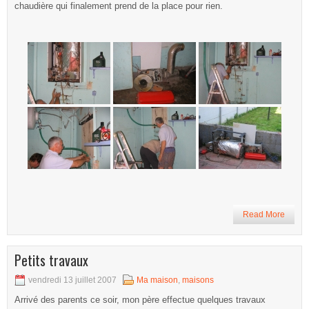
chaudière qui finalement prend de la place pour rien.
Read More
Petits travaux
vendredi 13 juillet 2007
Ma maison
,
maisons
Arrivé des parents ce soir, mon père effectue quelques travaux