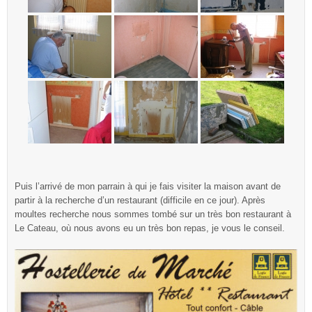
Puis l’arrivé de mon parrain à qui je fais visiter la maison avant de
partir à la recherche d’un restaurant (difficile en ce jour). Après
moultes recherche nous sommes tombé sur un très bon restaurant à
Le Cateau, où nous avons eu un très bon repas, je vous le conseil.