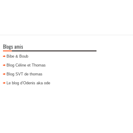
Blogs amis
Bibe & Boub
Blog Céline et Thomas
Blog SVT de thomas
Le blog d’Odenis aka ode