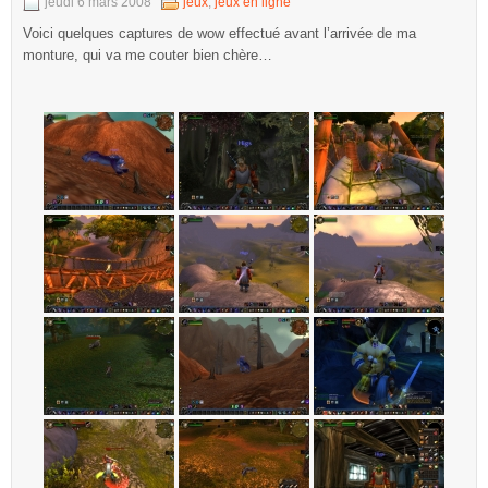
jeudi 6 mars 2008
jeux
,
jeux en ligne
Voici quelques captures de wow effectué avant l’arrivée de ma
monture, qui va me couter bien chère…