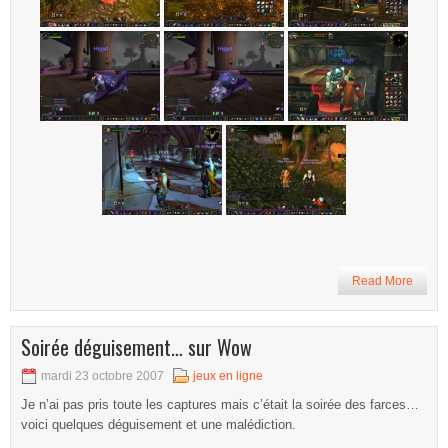
Read More
Soirée déguisement… sur Wow
mardi 23 octobre 2007
jeux en ligne
Je n’ai pas pris toute les captures mais c’était la soirée des farces…
voici quelques déguisement et une malédiction.