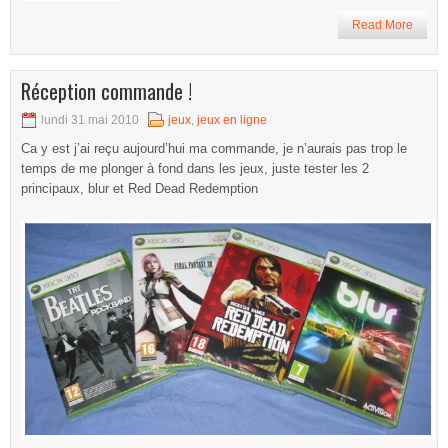
Read More
Réception commande !
lundi 31 mai 2010
jeux
,
jeux en ligne
Ca y est j’ai reçu aujourd’hui ma commande, je n’aurais pas trop le
temps de me plonger à fond dans les jeux, juste tester les 2
principaux, blur et Red Dead Redemption