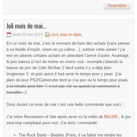
Read More
Joli mois de mai…
jeudi 20 mai 2010
jeux
,
jeux en ligne
En ce mois de mai, c’est le moment de faire des achats (sans penser
à sa feuille d’impôt, sinon on ça calme…), surtout cette année ! j’ai
mis en attente certains achats en attendant l’arrivé d’autre. Avantage,
le prix baisse (c’est de moins en moins vrai : exemple j’attends la
baisse de prix de Colin McRae 2 Neuf sortie il y a déjà bien
longtemps !) et puis aussi il faut avoir le temps pour y jouer (j’ai
plein de jeux PS2/Gamecube dont je n’ai pas eu le temps pour jouer
,
à la retraite peut-être ?, c’est pas sûr vu quand j’ai commencé à
travailler…
)
Donc durant ce mois de mai c’est une belle commande que voici :
J’ai retiré Resonance of fate après avoir vu la vidéo de
Bibi300
, le jeu
sera trop compliqué pour moi. J’ai donc commandé :
The Rock Band – Beatles (Frero, il va falloir me rendre les