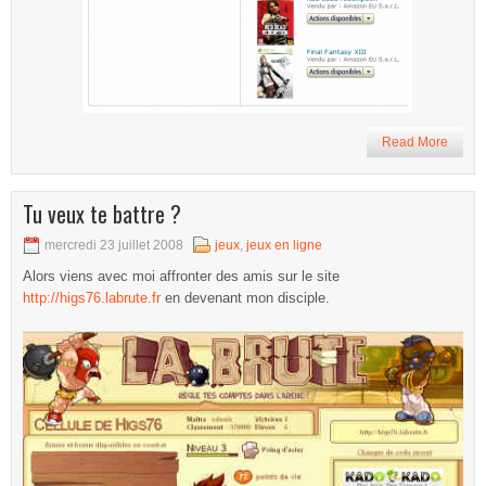
Read More
Tu veux te battre ?
mercredi 23 juillet 2008
jeux
,
jeux en ligne
Alors viens avec moi affronter des amis sur le site
http://higs76.labrute.fr
en devenant mon disciple.