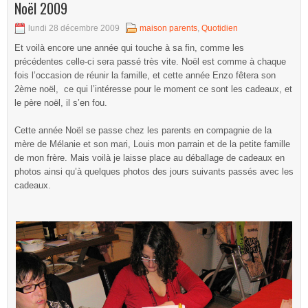
Noël 2009
lundi 28 décembre 2009
maison parents
,
Quotidien
Et voilà encore une année qui touche à sa fin, comme les
précédentes celle-ci sera passé très vite. Noël est comme à chaque
fois l’occasion de réunir la famille, et cette année Enzo fêtera son
2ème noël, ce qui l’intéresse pour le moment ce sont les cadeaux, et
le père noël, il s’en fou.
Cette année Noël se passe chez les parents en compagnie de la
mère de Mélanie et son mari, Louis mon parrain et de la petite famille
de mon frère. Mais voilà je laisse place au déballage de cadeaux en
photos ainsi qu’à quelques photos des jours suivants passés avec les
cadeaux.