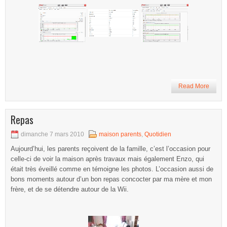
Read More
Repas
dimanche 7 mars 2010
maison parents
,
Quotidien
Aujourd’hui, les parents reçoivent de la famille, c’est l’occasion pour
celle-ci de voir la maison après travaux mais également Enzo, qui
était très éveillé comme en témoigne les photos. L’occasion aussi de
bons moments autour d’un bon repas concocter par ma mère et mon
frère, et de se détendre autour de la Wii.