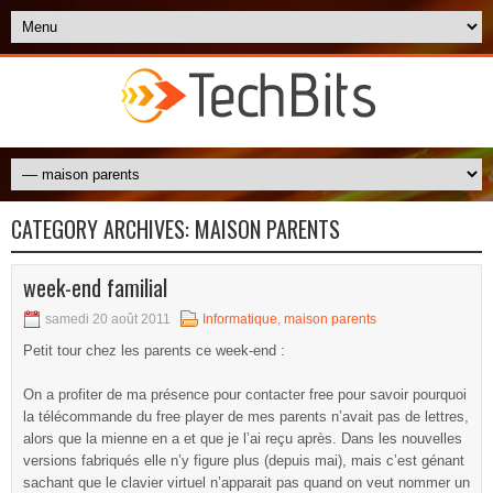
CATEGORY ARCHIVES:
MAISON PARENTS
week-end familial
samedi 20 août 2011
Informatique
,
maison parents
Petit tour chez les parents ce week-end :
On a profiter de ma présence pour contacter free pour savoir pourquoi
la télécommande du free player de mes parents n’avait pas de lettres,
alors que la mienne en a et que je l’ai reçu après. Dans les nouvelles
versions fabriqués elle n’y figure plus (depuis mai), mais c’est génant
sachant que le clavier virtuel n’apparait pas quand on veut nommer un