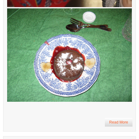
Read More