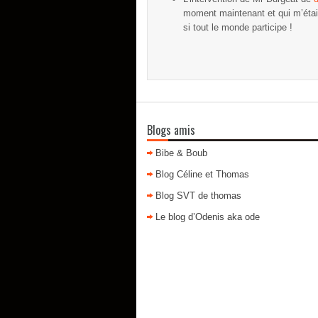
moment maintenant et qui m’étai
si tout le monde participe !
Blogs amis
Bibe & Boub
Blog Céline et Thomas
Blog SVT de thomas
Le blog d’Odenis aka ode