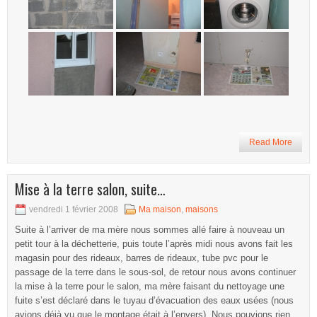
Read More
Mise à la terre salon, suite…
vendredi 1 février 2008
Ma maison
,
maisons
Suite à l’arriver de ma mère nous sommes allé faire à nouveau un
petit tour à la déchetterie, puis toute l’après midi nous avons fait les
magasin pour des rideaux, barres de rideaux, tube pvc pour le
passage de la terre dans le sous-sol, de retour nous avons continuer
la mise à la terre pour le salon, ma mère faisant du nettoyage une
fuite s’est déclaré dans le tuyau d’évacuation des eaux usées (nous
avions déjà vu que le montage était à l’envers). Nous pouvions rien