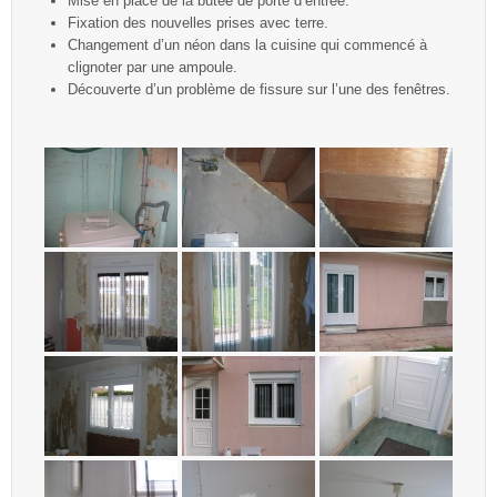
Mise en place de la butée de porte d’entrée.
Fixation des nouvelles prises avec terre.
Changement d’un néon dans la cuisine qui commencé à
clignoter par une ampoule.
Découverte d’un problème de fissure sur l’une des fenêtres.