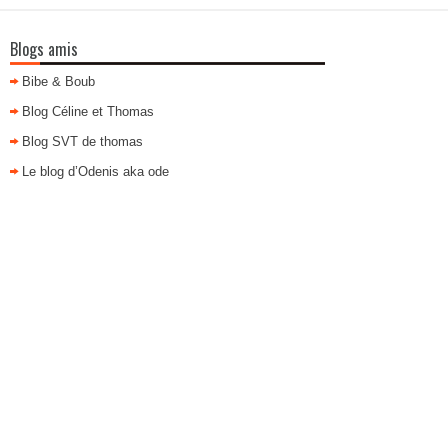
Blogs amis
Bibe & Boub
Blog Céline et Thomas
Blog SVT de thomas
Le blog d’Odenis aka ode