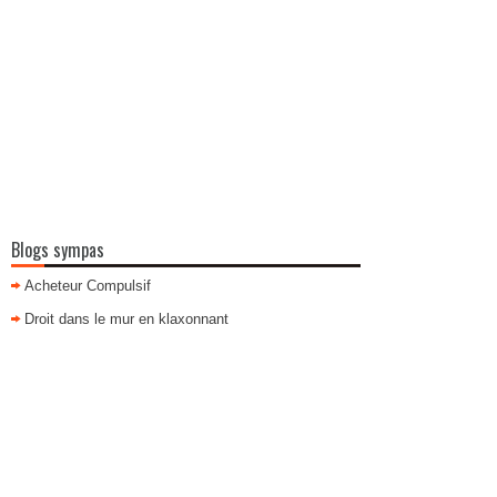
Blogs sympas
Acheteur Compulsif
Droit dans le mur en klaxonnant