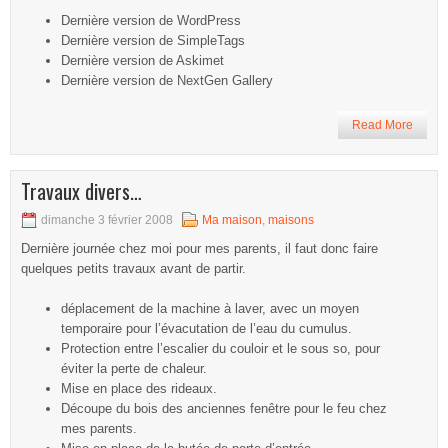
Dernière version de WordPress
Dernière version de SimpleTags
Dernière version de Askimet
Dernière version de NextGen Gallery
Read More
Travaux divers…
dimanche 3 février 2008
Ma maison
,
maisons
Dernière journée chez moi pour mes parents, il faut donc faire
quelques petits travaux avant de partir.
déplacement de la machine à laver, avec un moyen
temporaire pour l’évacutation de l’eau du cumulus.
Protection entre l’escalier du couloir et le sous so, pour
éviter la perte de chaleur.
Mise en place des rideaux.
Découpe du bois des anciennes fenêtre pour le feu chez
mes parents.