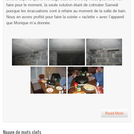
faire pour le moment, la seule solution étant de colmater Samedi
puisque les évacuations sont à refaire au moment de la salle de bain.
Nous en avons profité pour faire la soirée « raclette » avec l’appareil
que Monique m’a donnée.
Read More
Nuage de mots clefs