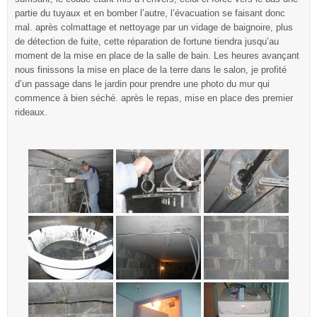
partie du tuyaux et en bomber l’autre, l’évacuation se faisant donc
mal. après colmattage et nettoyage par un vidage de baignoire, plus
de détection de fuite, cette réparation de fortune tiendra jusqu’au
moment de la mise en place de la salle de bain. Les heures avançant
nous finissons la mise en place de la terre dans le salon, je profité
d’un passage dans le jardin pour prendre une photo du mur qui
commence à bien séché. après le repas, mise en place des premier
rideaux.