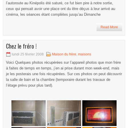
l’autoroute au Kinépolis été saturé, ce fut bien pire à notre sortie,
ceux qui pensait avoir une place ont du être déçus à leur arrivé au
cinéma, les séances étant complètes jusqu’au Dimanche
Read More
Chez le fréro !
lundi 25 février 2008
Maison du frère
,
maisons
Voici Quelques photos récupérées sur l’appareil photos que mon frère
à faites de temps en temps, j’en ai prise durant mon week-end, mais
je les posterais une fois récupérées. Sur ces photos on peut découvrir
la salle de bain et la chambre (temporaire durant les travaux de
l’étage prévu pour plus tard).