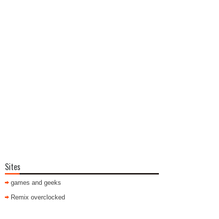
Sites
games and geeks
Remix overclocked