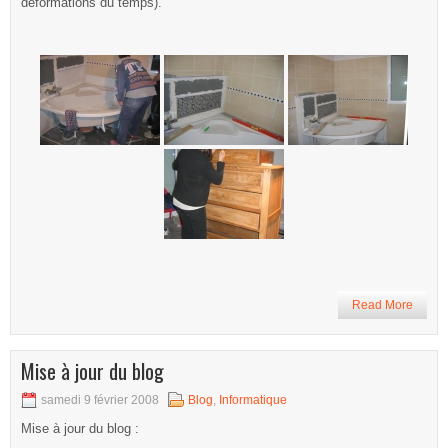
déformations du temps).
Read More
Mise à jour du blog
samedi 9 février 2008
Blog
,
Informatique
Mise à jour du blog :