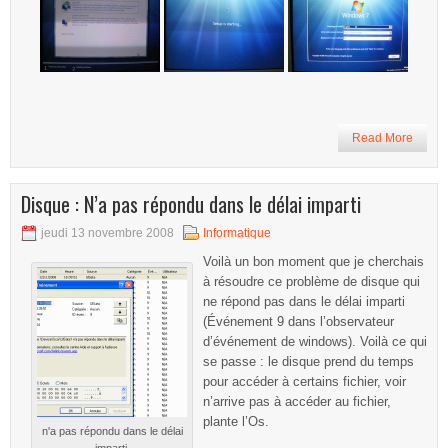
Read More
Disque : N’a pas répondu dans le délai imparti
jeudi 13 novembre 2008
Informatique
Voilà un bon moment que je cherchais
à résoudre ce problème de disque qui
ne répond pas dans le délai imparti
(Événement 9 dans l’observateur
d’événement de windows). Voilà ce qui
se passe : le disque prend du temps
pour accéder à certains fichier, voir
n’arrive pas à accéder au fichier,
plante l’Os.
n'a pas répondu dans le délai