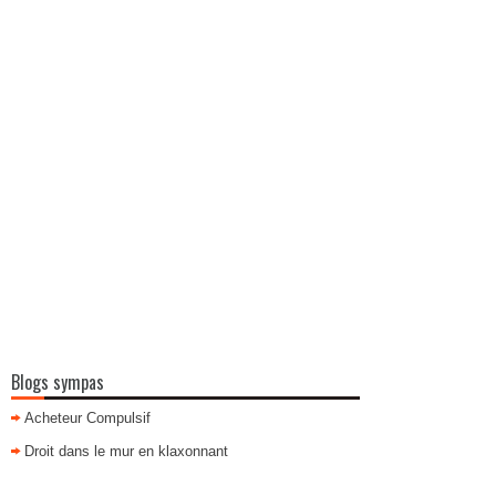
Blogs sympas
Acheteur Compulsif
Droit dans le mur en klaxonnant