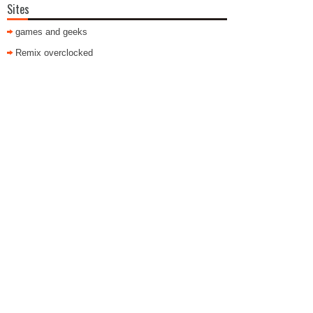
Sites
games and geeks
Remix overclocked