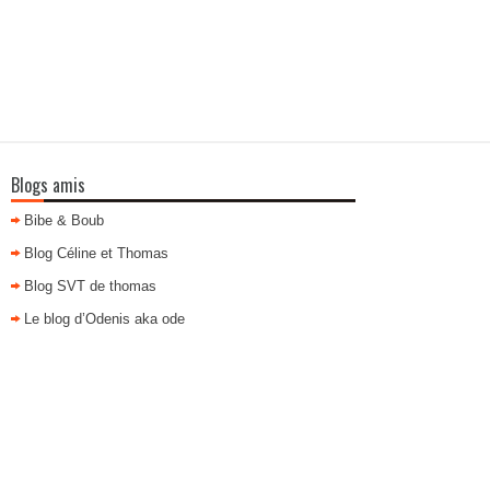
Blogs amis
Bibe & Boub
Blog Céline et Thomas
Blog SVT de thomas
Le blog d’Odenis aka ode