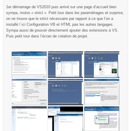
1er démarrage de VS2010 puis arrivé sur une page d’accueil bien
sympa, moins « strict ». Petit tour dans les paramètrages et surprise,
on ne trouve que le strict nécessaire par rapport à ce que l’on a
installé ! ici Configuration VB et HTML pas les autres langages.
Sympa aussi de pouvoir directement ajouter des extensions à VS.
Puis petit tour dans l’écran de création de projet.