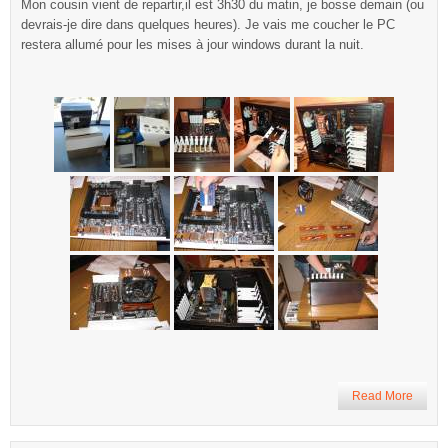
Mon cousin vient de repartir,il est 3h30 du matin, je bosse demain (ou
devrais-je dire dans quelques heures). Je vais me coucher le PC
restera allumé pour les mises à jour windows durant la nuit.
Read More