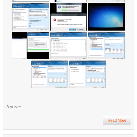
A suivre…
Read More