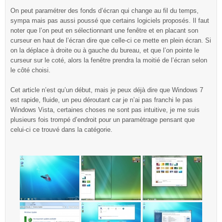
On peut paramétrer des fonds d’écran qui change au fil du temps,
sympa mais pas aussi poussé que certains logiciels proposés. Il faut
noter que l’on peut en sélectionnant une fenêtre et en placant son
curseur en haut de l’écran dire que celle-ci ce mette en plein écran. Si
on la déplace à droite ou à gauche du bureau, et que l’on pointe le
curseur sur le coté, alors la fenêtre prendra la moitié de l’écran selon
le côté choisi.
Cet article n’est qu’un début, mais je peux déjà dire que Windows 7
est rapide, fluide, un peu déroutant car je n’ai pas franchi le pas
Windows Vista, certaines choses ne sont pas intuitive, je me suis
plusieurs fois trompé d’endroit pour un paramètrage pensant que
celui-ci ce trouvé dans la catégorie.