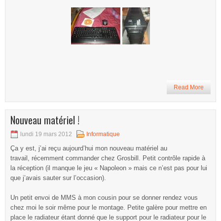
Read More
Nouveau matériel !
lundi 19 mars 2012
Informatique
Ça y est, j’ai reçu aujourd’hui mon nouveau matériel au
travail, récemment commander chez Grosbill. Petit contrôle rapide à
la réception (il manque le jeu « Napoleon » mais ce n’est pas pour lui
que j’avais sauter sur l’occasion).
Un petit envoi de MMS à mon cousin pour se donner rendez vous
chez moi le soir même pour le montage. Petite galère pour mettre en
place le radiateur étant donné que le support pour le radiateur pour le