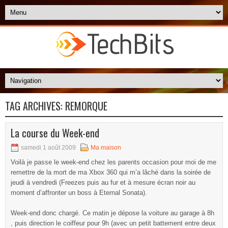
TAG ARCHIVES:
REMORQUE
La course du Week-end
samedi 1 août 2009
Ma maison
Voilà je passe le week-end chez les parents occasion pour moi de me
remettre de la mort de ma Xbox 360 qui m’a lâché dans la soirée de
jeudi à vendredi (Freezes puis au fur et à mesure écran noir au
moment d’affronter un boss à Eternal Sonata).
Week-end donc chargé. Ce matin je dépose la voiture au garage à 8h
, puis direction le coiffeur pour 9h (avec un petit battement entre deux