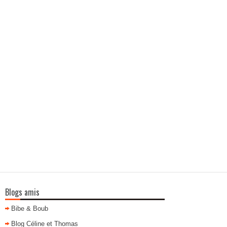
Blogs amis
Bibe & Boub
Blog Céline et Thomas