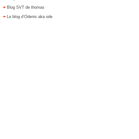
Blog SVT de thomas
Le blog d’Odenis aka ode