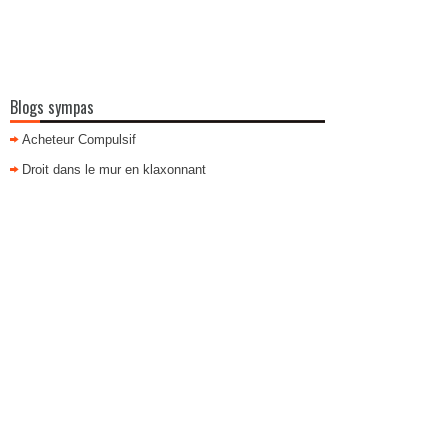
Blogs sympas
Acheteur Compulsif
Droit dans le mur en klaxonnant