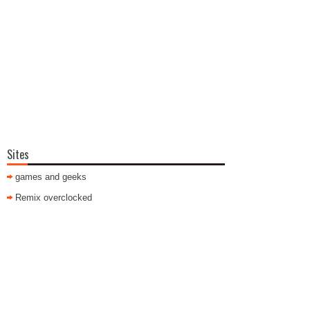
Sites
games and geeks
Remix overclocked