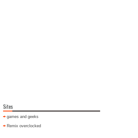
Sites
games and geeks
Remix overclocked