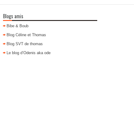
Blogs amis
Bibe & Boub
Blog Céline et Thomas
Blog SVT de thomas
Le blog d’Odenis aka ode