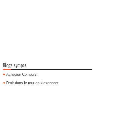
Blogs sympas
Acheteur Compulsif
Droit dans le mur en klaxonnant