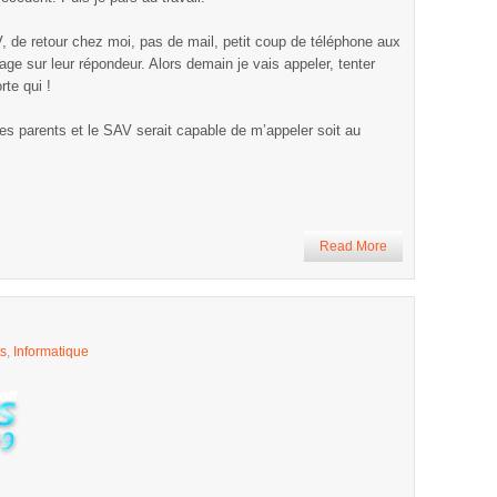
, de retour chez moi, pas de mail, petit coup de téléphone aux
e sur leur répondeur. Alors demain je vais appeler, tenter
te qui !
es parents et le SAV serait capable de m’appeler soit au
Read More
s
,
Informatique