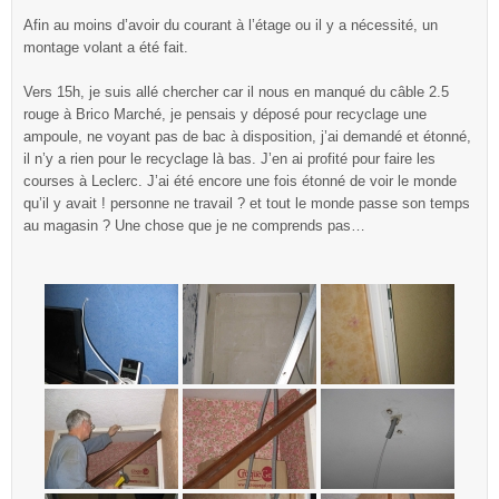
Afin au moins d’avoir du courant à l’étage ou il y a nécessité, un
montage volant a été fait.
Vers 15h, je suis allé chercher car il nous en manqué du câble 2.5
rouge à Brico Marché, je pensais y déposé pour recyclage une
ampoule, ne voyant pas de bac à disposition, j’ai demandé et étonné,
il n’y a rien pour le recyclage là bas. J’en ai profité pour faire les
courses à Leclerc. J’ai été encore une fois étonné de voir le monde
qu’il y avait ! personne ne travail ? et tout le monde passe son temps
au magasin ? Une chose que je ne comprends pas…