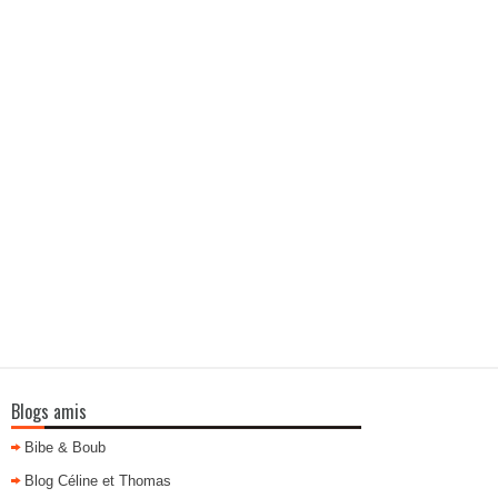
Blogs amis
Bibe & Boub
Blog Céline et Thomas