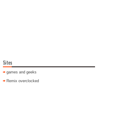
Sites
games and geeks
Remix overclocked