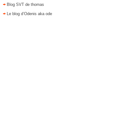
Blog SVT de thomas
Le blog d’Odenis aka ode