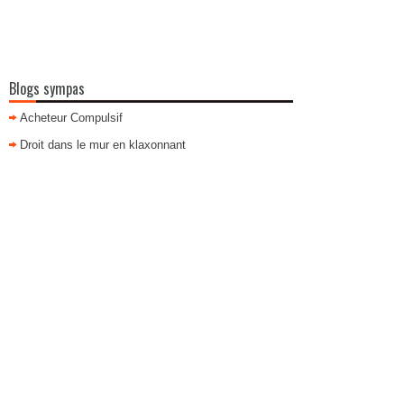
Blogs sympas
Acheteur Compulsif
Droit dans le mur en klaxonnant