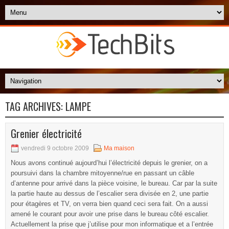
TAG ARCHIVES:
LAMPE
Grenier électricité
vendredi 9 octobre 2009
Ma maison
Nous avons continué aujourd’hui l’électricité depuis le grenier, on a
poursuivi dans la chambre mitoyenne/rue en passant un câble
d’antenne pour arrivé dans la pièce voisine, le bureau. Car par la suite
la partie haute au dessus de l’escalier sera divisée en 2, une partie
pour étagères et TV, on verra bien quand ceci sera fait. On a aussi
amené le courant pour avoir une prise dans le bureau côté escalier.
Actuellement la prise que j’utilise pour mon informatique et a l’entrée