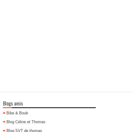
Blogs amis
Bibe & Boub
Blog Céline et Thomas
Blog SVT de thomas