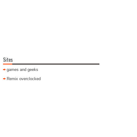
Sites
games and geeks
Remix overclocked