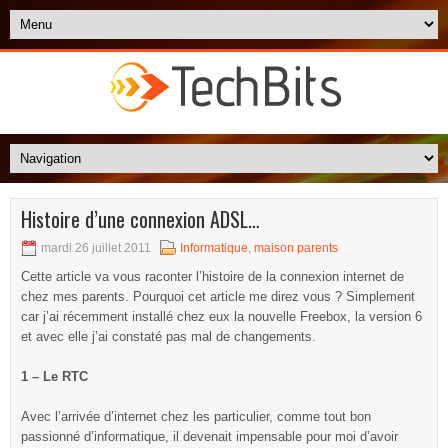
Histoire d’une connexion ADSL…
mardi 26 juillet 2011
Informatique
,
maison parents
Cette article va vous raconter l’histoire de la connexion internet de
chez mes parents. Pourquoi cet article me direz vous ? Simplement
car j’ai récemment installé chez eux la nouvelle Freebox, la version 6
et avec elle j’ai constaté pas mal de changements.
1 – Le RTC
Avec l’arrivée d’internet chez les particulier, comme tout bon
passionné d’informatique, il devenait impensable pour moi d’avoir