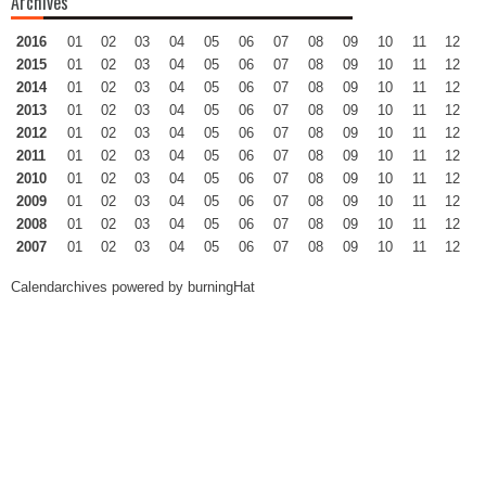
Archives
2016
01
02
03
04
05
06
07
08
09
10
11
12
2015
01
02
03
04
05
06
07
08
09
10
11
12
2014
01
02
03
04
05
06
07
08
09
10
11
12
2013
01
02
03
04
05
06
07
08
09
10
11
12
2012
01
02
03
04
05
06
07
08
09
10
11
12
2011
01
02
03
04
05
06
07
08
09
10
11
12
2010
01
02
03
04
05
06
07
08
09
10
11
12
2009
01
02
03
04
05
06
07
08
09
10
11
12
2008
01
02
03
04
05
06
07
08
09
10
11
12
2007
01
02
03
04
05
06
07
08
09
10
11
12
Calendarchives powered by
burningHat