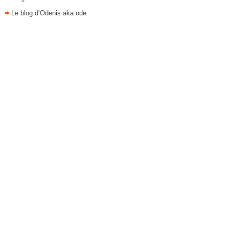
Le blog d’Odenis aka ode