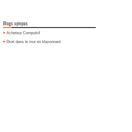
Blogs sympas
Acheteur Compulsif
Droit dans le mur en klaxonnant