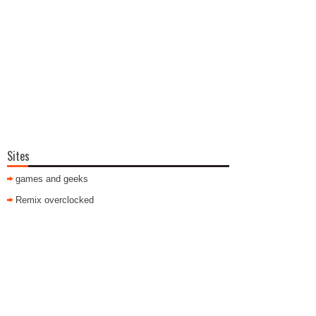
Sites
games and geeks
Remix overclocked