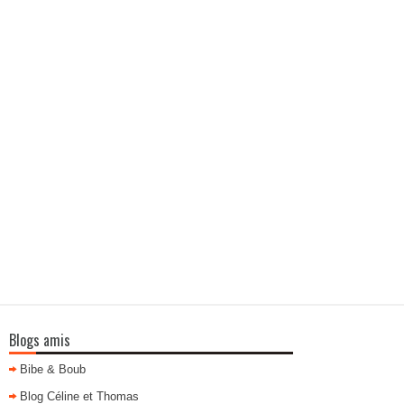
Blogs amis
Bibe & Boub
Blog Céline et Thomas