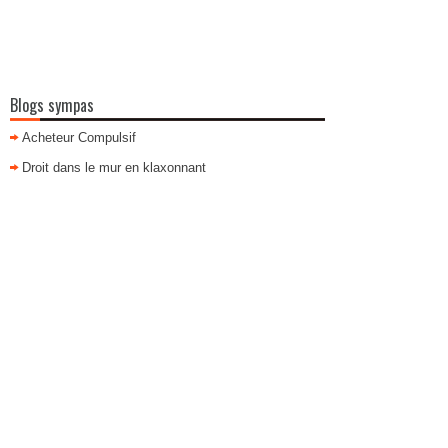
Blogs sympas
Acheteur Compulsif
Droit dans le mur en klaxonnant