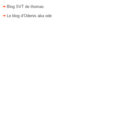
Blog SVT de thomas
Le blog d’Odenis aka ode