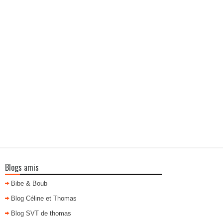
Blogs amis
Bibe & Boub
Blog Céline et Thomas
Blog SVT de thomas