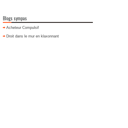
Blogs sympas
Acheteur Compulsif
Droit dans le mur en klaxonnant