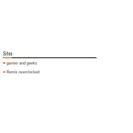
Sites
games and geeks
Remix overclocked