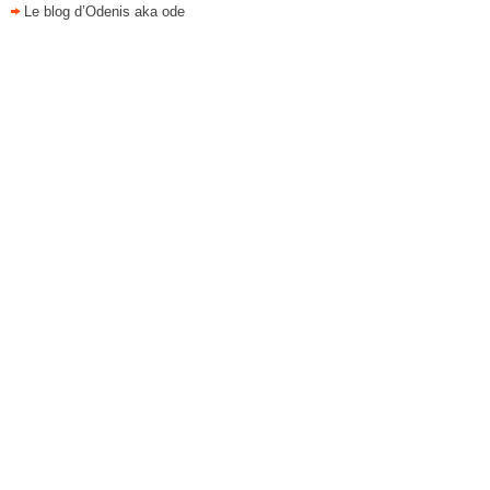
Le blog d’Odenis aka ode