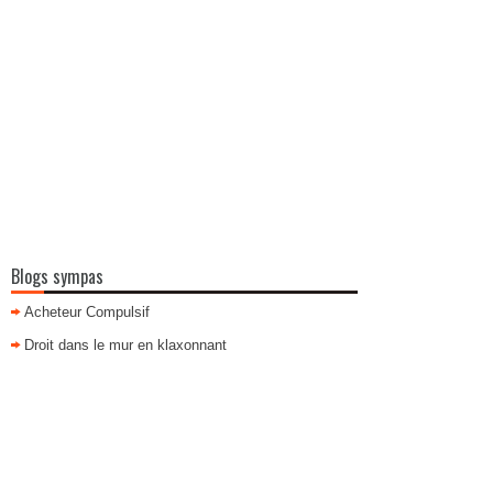
Blogs sympas
Acheteur Compulsif
Droit dans le mur en klaxonnant