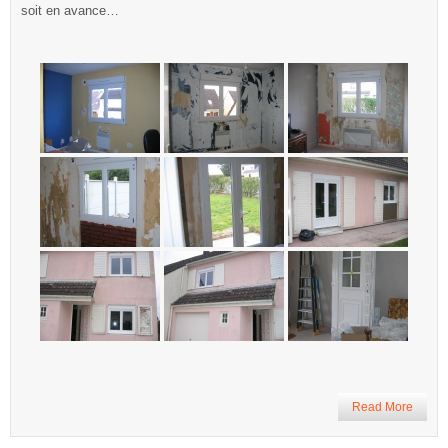
soit en avance…
Read More