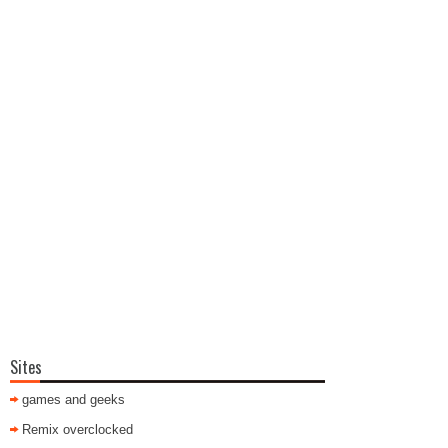
Sites
games and geeks
Remix overclocked