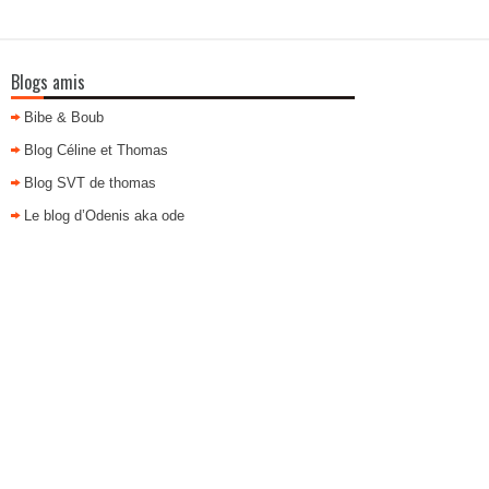
Blogs amis
Bibe & Boub
Blog Céline et Thomas
Blog SVT de thomas
Le blog d’Odenis aka ode