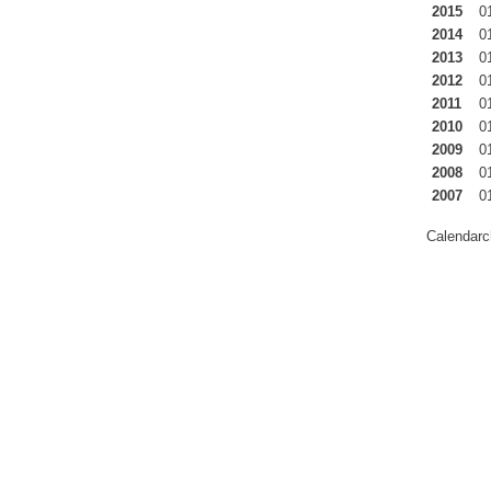
2015
0
2014
0
2013
0
2012
0
2011
0
2010
0
2009
0
2008
0
2007
0
Calendarc