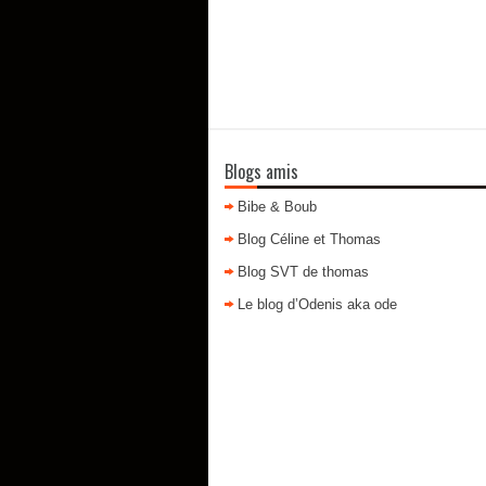
Blogs amis
Bibe & Boub
Blog Céline et Thomas
Blog SVT de thomas
Le blog d’Odenis aka ode