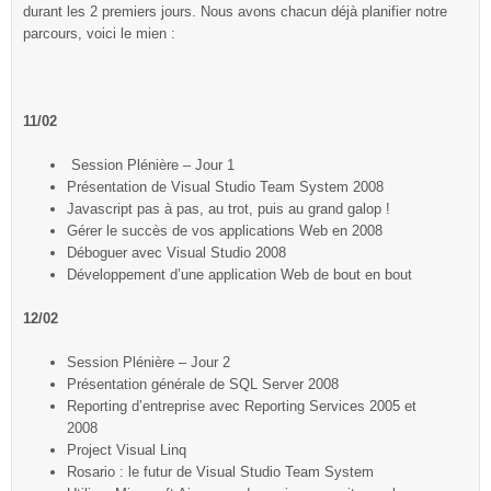
durant les 2 premiers jours. Nous avons chacun déjà planifier notre
parcours, voici le mien :
1
1/02
Session Plénière – Jour 1
Présentation de Visual Studio Team System 2008
Javascript pas à pas, au trot, puis au grand galop !
Gérer le succès de vos applications Web en 2008
Déboguer avec Visual Studio 2008
Développement d’une application Web de bout en bout
12/02
Session Plénière – Jour 2
Présentation générale de SQL Server 2008
Reporting d’entreprise avec Reporting Services 2005 et
2008
Project Visual Linq
Rosario : le futur de Visual Studio Team System