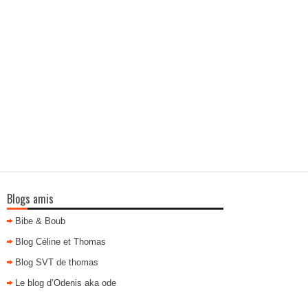
Blogs amis
Bibe & Boub
Blog Céline et Thomas
Blog SVT de thomas
Le blog d’Odenis aka ode