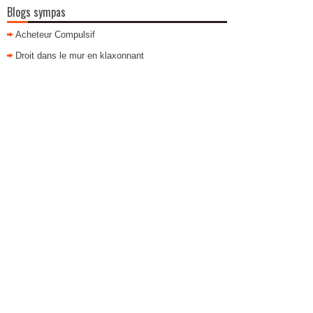
Blogs sympas
Acheteur Compulsif
Droit dans le mur en klaxonnant