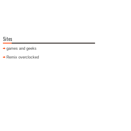
Sites
games and geeks
Remix overclocked