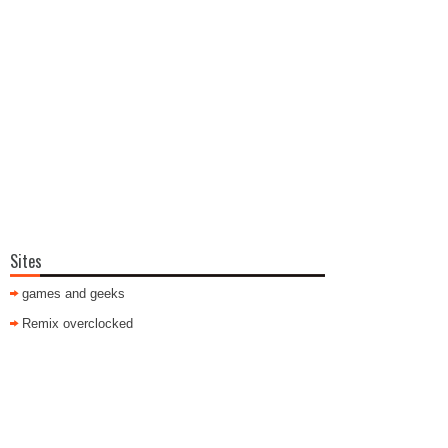
Sites
games and geeks
Remix overclocked