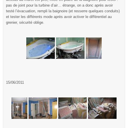
pas de joint pour la turbine d’air… étrange, on a donc après avoir
testé l’évacuation, rempli la baignoire (et resserre quelques conduits)
et tester les différents mode après avoir activer le différentiel au
grenier, sécurité oblige.
15/06/2011