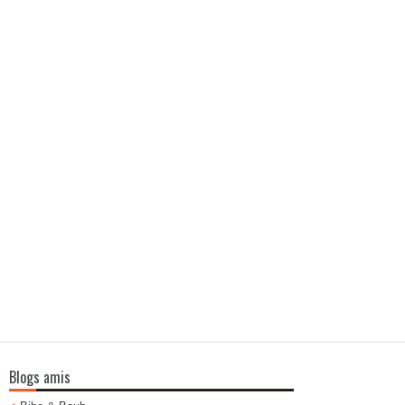
Blogs amis