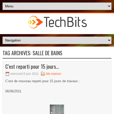
TAG ARCHIVES:
SALLE DE BAINS
C’est reparti pour 15 jours…
mercredi 8 juin 2011
Ma maison
C’est de nouveau reparti pour 15 jours de travaux :
06/06/2011