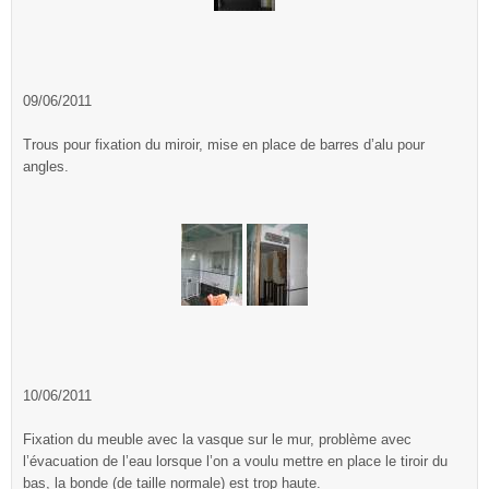
09/06/2011
Trous pour fixation du miroir, mise en place de barres d’alu pour
angles.
10/06/2011
Fixation du meuble avec la vasque sur le mur, problème avec
l’évacuation de l’eau lorsque l’on a voulu mettre en place le tiroir du
bas, la bonde (de taille normale) est trop haute.