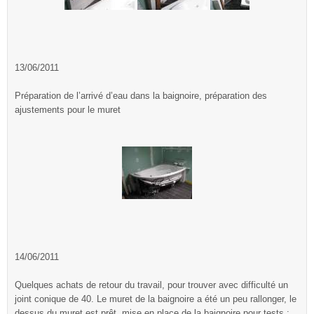
13/06/2011
Préparation de l’arrivé d’eau dans la baignoire, préparation des
ajustements pour le muret
14/06/2011
Quelques achats de retour du travail, pour trouver avec difficulté un
joint conique de 40. Le muret de la baignoire a été un peu rallonger, le
dessus du muret est prêt, mise en place de la baignoire pour tests :