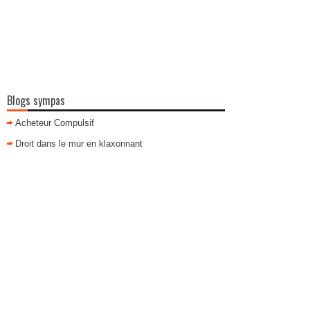
Blogs sympas
Acheteur Compulsif
Droit dans le mur en klaxonnant