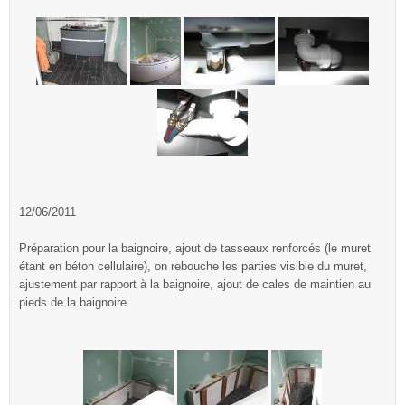
12/06/2011
Préparation pour la baignoire, ajout de tasseaux renforcés (le muret
étant en béton cellulaire), on rebouche les parties visible du muret,
ajustement par rapport à la baignoire, ajout de cales de maintien au
pieds de la baignoire