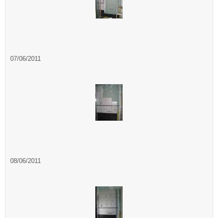
07/06/2011
08/06/2011