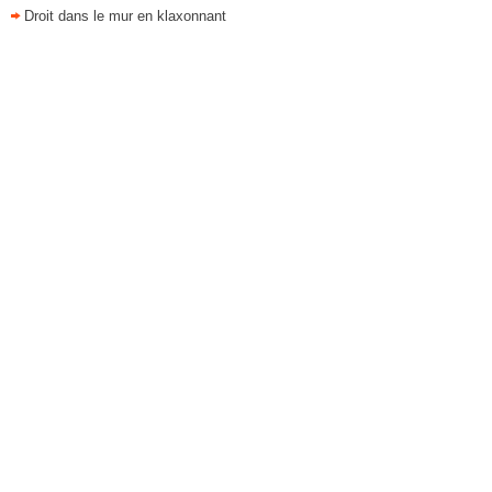
Droit dans le mur en klaxonnant