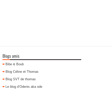
Blogs amis
Bibe & Boub
Blog Céline et Thomas
Blog SVT de thomas
Le blog d’Odenis aka ode