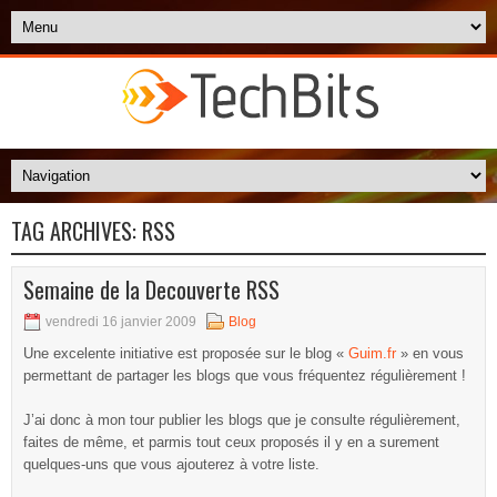
TAG ARCHIVES:
RSS
Semaine de la Decouverte RSS
vendredi 16 janvier 2009
Blog
Une excelente initiative est proposée sur le blog «
Guim.fr
» en vous
permettant de partager les blogs que vous fréquentez régulièrement !
J’ai donc à mon tour publier les blogs que je consulte régulièrement,
faites de même, et parmis tout ceux proposés il y en a surement
quelques-uns que vous ajouterez à votre liste.