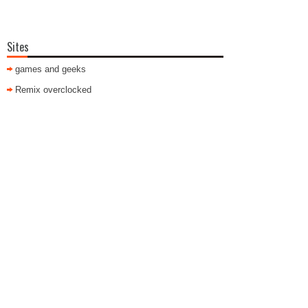
Sites
games and geeks
Remix overclocked