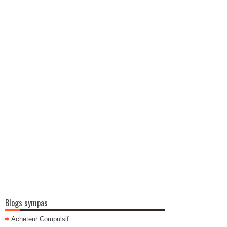
Blogs sympas
Acheteur Compulsif