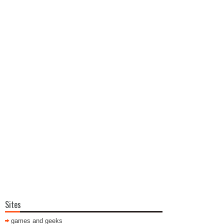
Sites
games and geeks