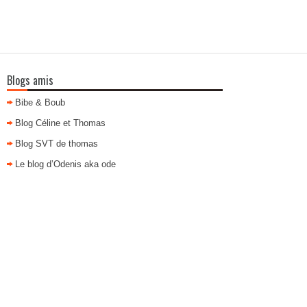
Blogs amis
Bibe & Boub
Blog Céline et Thomas
Blog SVT de thomas
Le blog d’Odenis aka ode