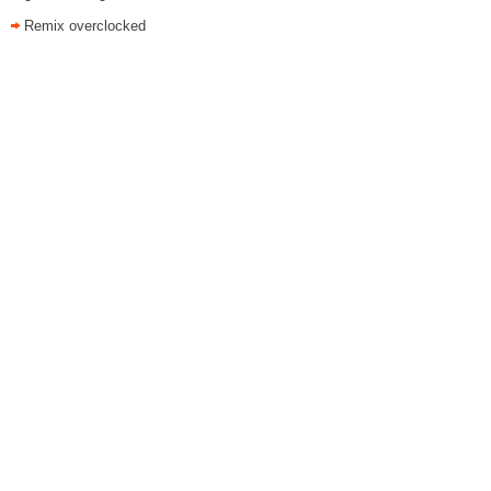
Remix overclocked