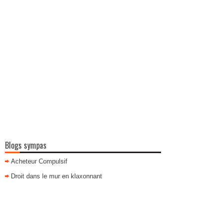
Blogs sympas
Acheteur Compulsif
Droit dans le mur en klaxonnant