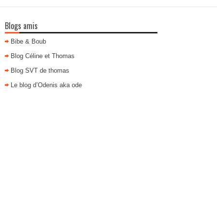
Blogs amis
Bibe & Boub
Blog Céline et Thomas
Blog SVT de thomas
Le blog d’Odenis aka ode