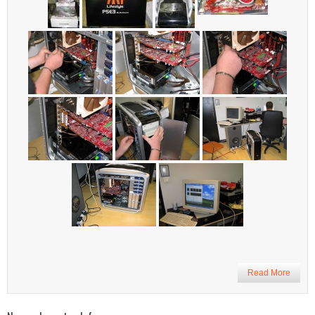
Read More