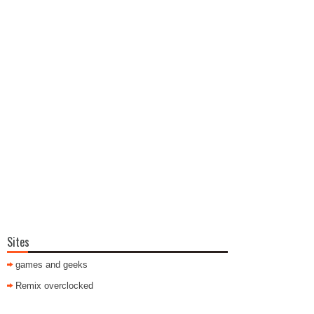
Sites
games and geeks
Remix overclocked