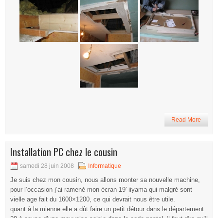
Read More
Installation PC chez le cousin
samedi 28 juin 2008
Informatique
Je suis chez mon cousin, nous allons monter sa nouvelle machine,
pour l’occasion j’ai ramené mon écran 19′ iiyama qui malgré sont
vielle age fait du 1600×1200, ce qui devrait nous être utile.
quant à la mienne elle a dût faire un petit détour dans le département