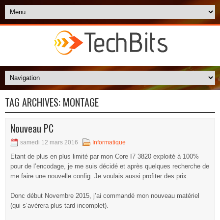
TAG ARCHIVES:
MONTAGE
Nouveau PC
samedi 12 mars 2016
Informatique
Etant de plus en plus limité par mon Core I7 3820 exploité à 100%
pour de l’encodage, je me suis décidé et après quelques recherche de
me faire une nouvelle config. Je voulais aussi profiter des prix.
Donc début Novembre 2015, j’ai commandé mon nouveau matériel
(qui s’avérera plus tard incomplet).