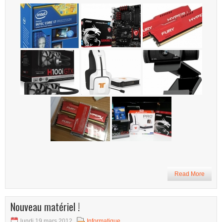
Read More
Nouveau matériel !
lundi 19 mars 2012
Informatique