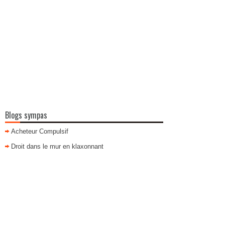
Blogs sympas
Acheteur Compulsif
Droit dans le mur en klaxonnant