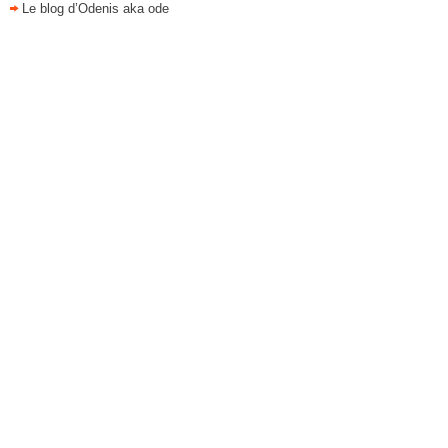
Le blog d’Odenis aka ode