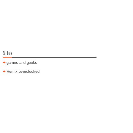
Sites
games and geeks
Remix overclocked