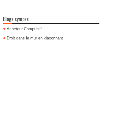
Blogs sympas
Acheteur Compulsif
Droit dans le mur en klaxonnant