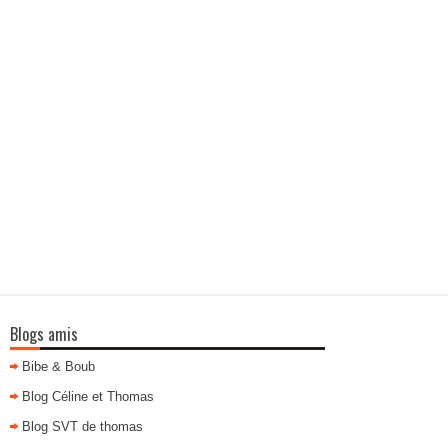
Blogs amis
Bibe & Boub
Blog Céline et Thomas
Blog SVT de thomas