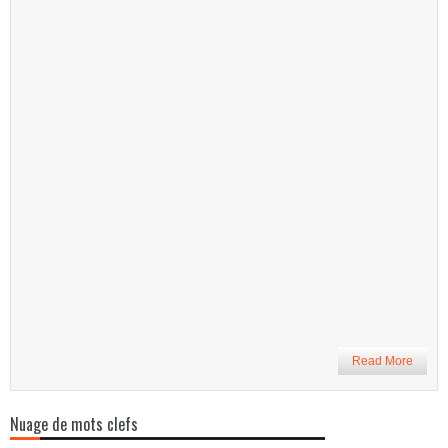
Read More
Nuage de mots clefs