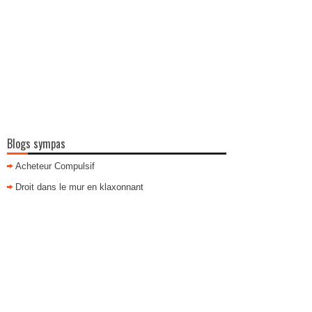
Blogs sympas
Acheteur Compulsif
Droit dans le mur en klaxonnant