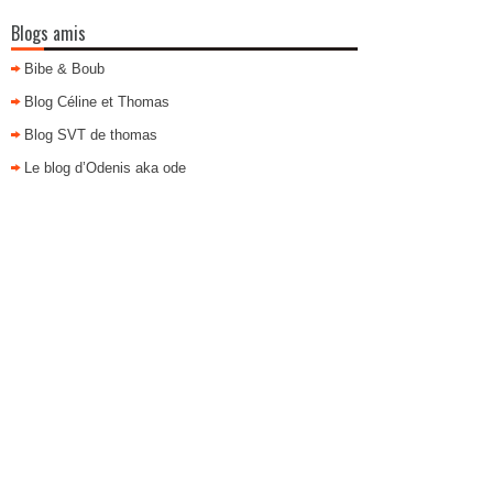
Blogs amis
Bibe & Boub
Blog Céline et Thomas
Blog SVT de thomas
Le blog d’Odenis aka ode