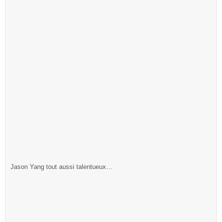
Jason Yang tout aussi talentueux…