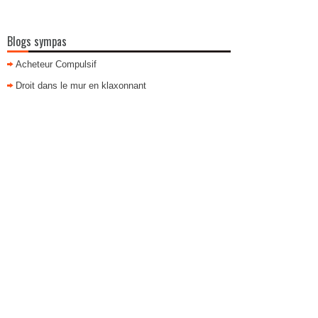
Blogs sympas
Acheteur Compulsif
Droit dans le mur en klaxonnant