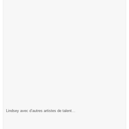
Lindsey avec d’autres artistes de talent…