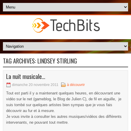
TAG ARCHIVES:
LINDSEY STIRLING
La nuit musicale…
dimanche 20 novembre 2011
à découvrir
Tout est parti il y a maintenant quelques heures, en découvrant une
vidéo sur le net (gameblog, le Blog de Julien C), de fil en aiguille, je
suis tombé sur quelques artistes bien sympas que je vous fais
découvrir au fur et à mesure.
Je vous invite à consulter les autres musiques/vidéos des différents
intervenants, ne pouvant tout mettre.