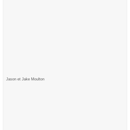
Jason et Jake Moulton