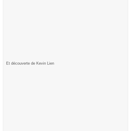
Et découverte de Kevin Lien