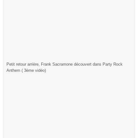
Petit retour arrière, Frank Sacramone découvert dans Party Rock
Anthem ( 3ème vidéo)