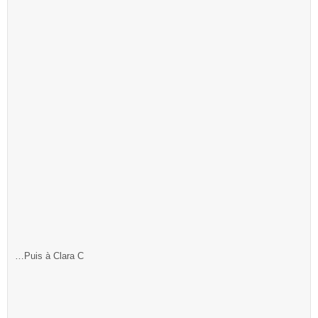
…Puis à Clara C