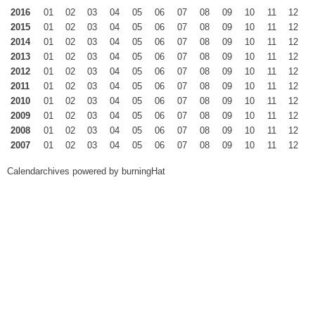
2016
01
02
03
04
05
06
07
08
09
10
11
12
2015
01
02
03
04
05
06
07
08
09
10
11
12
2014
01
02
03
04
05
06
07
08
09
10
11
12
2013
01
02
03
04
05
06
07
08
09
10
11
12
2012
01
02
03
04
05
06
07
08
09
10
11
12
2011
01
02
03
04
05
06
07
08
09
10
11
12
2010
01
02
03
04
05
06
07
08
09
10
11
12
2009
01
02
03
04
05
06
07
08
09
10
11
12
2008
01
02
03
04
05
06
07
08
09
10
11
12
2007
01
02
03
04
05
06
07
08
09
10
11
12
Calendarchives powered by
burningHat