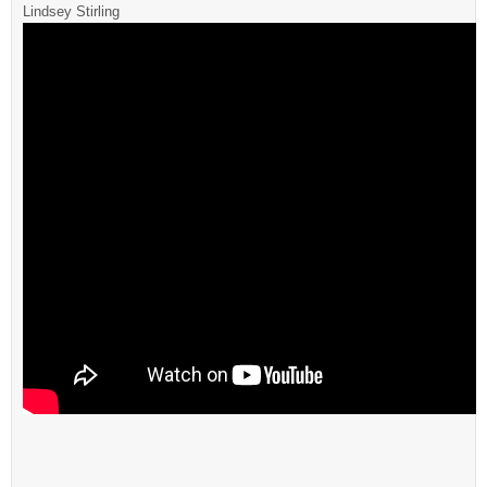
Lindsey Stirling