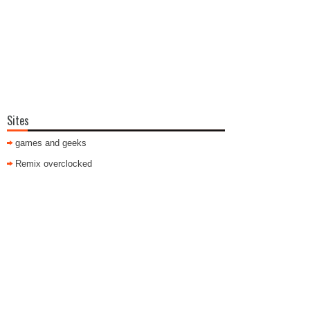
Sites
games and geeks
Remix overclocked