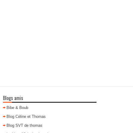
Blogs amis
Bibe & Boub
Blog Céline et Thomas
Blog SVT de thomas