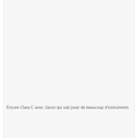
Encore Clara C avec Jason qui sait jouer de beaucoup d’instruments