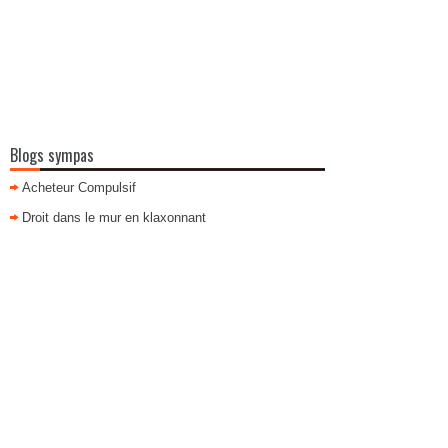
Blogs sympas
Acheteur Compulsif
Droit dans le mur en klaxonnant