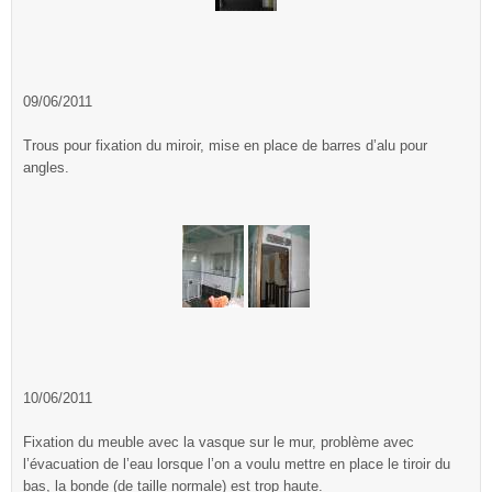
09/06/2011
Trous pour fixation du miroir, mise en place de barres d’alu pour
angles.
10/06/2011
Fixation du meuble avec la vasque sur le mur, problème avec
l’évacuation de l’eau lorsque l’on a voulu mettre en place le tiroir du
bas, la bonde (de taille normale) est trop haute.