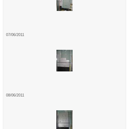
07/06/2011
08/06/2011