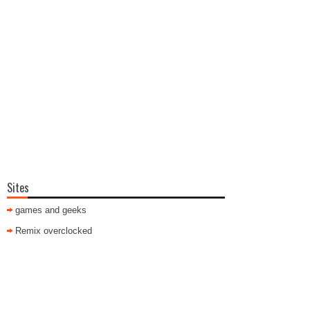
Sites
games and geeks
Remix overclocked