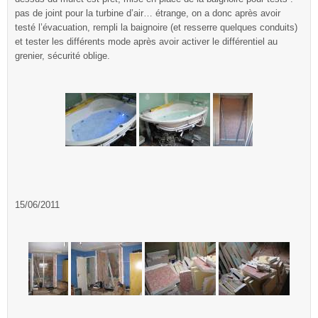
pas de joint pour la turbine d’air… étrange, on a donc après avoir
testé l’évacuation, rempli la baignoire (et resserre quelques conduits)
et tester les différents mode après avoir activer le différentiel au
grenier, sécurité oblige.
15/06/2011