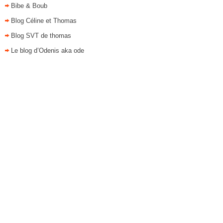
Bibe & Boub
Blog Céline et Thomas
Blog SVT de thomas
Le blog d’Odenis aka ode