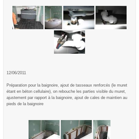
12/06/2011
Préparation pour la baignoire, ajout de tasseaux renforcés (le muret
étant en béton cellulaire), on rebouche les parties visible du muret,
ajustement par rapport à la baignoire, ajout de cales de maintien au
pieds de la baignoire