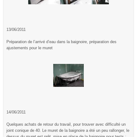
13/06/2011
Préparation de l’arrivé d’eau dans la baignoire, préparation des
ajustements pour le muret
14/06/2011
Quelques achats de retour du travail, pour trouver avec difficulté un
joint conique de 40. Le muret de la baignoire a été un peu rallonger, le
dessus du muret est prêt, mise en place de la baignoire pour tests :