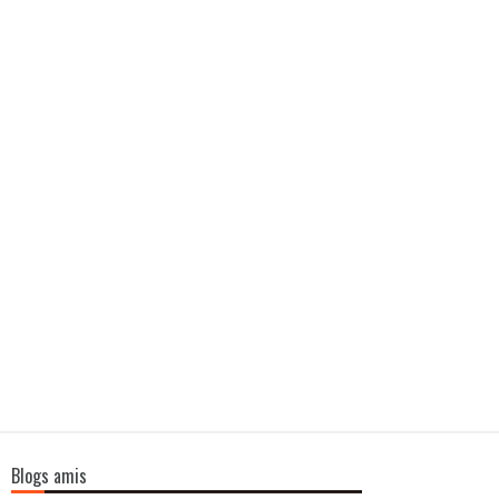
Blogs amis