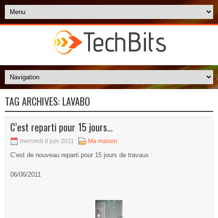
TAG ARCHIVES:
LAVABO
C’est reparti pour 15 jours…
mercredi 8 juin 2011
Ma maison
C’est de nouveau reparti pour 15 jours de travaux :
06/06/2011