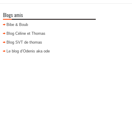
Blogs amis
Bibe & Boub
Blog Céline et Thomas
Blog SVT de thomas
Le blog d’Odenis aka ode