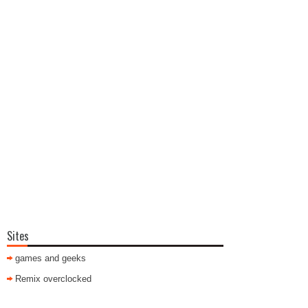
Sites
games and geeks
Remix overclocked