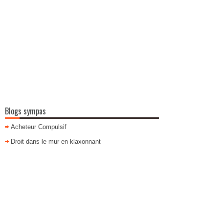
Blogs sympas
Acheteur Compulsif
Droit dans le mur en klaxonnant