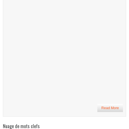
Read More
Nuage de mots clefs