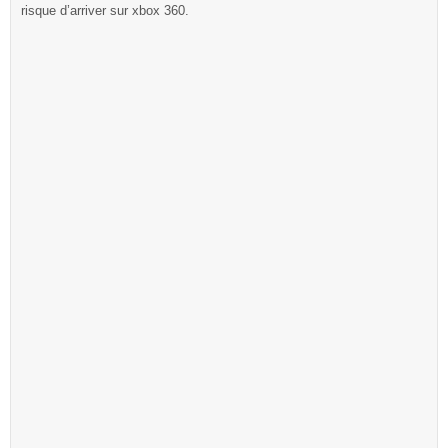
risque d’arriver sur xbox 360.