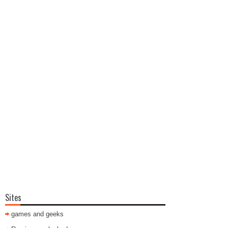
Sites
games and geeks