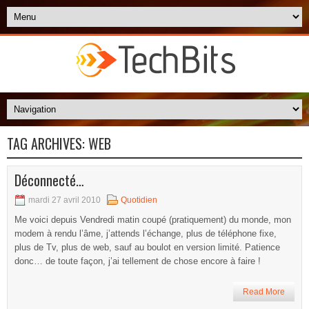
TAG ARCHIVES:
WEB
Déconnecté…
mardi 27 avril 2010
Quotidien
Me voici depuis Vendredi matin coupé (pratiquement) du monde, mon
modem à rendu l’âme, j’attends l’échange, plus de téléphone fixe,
plus de Tv, plus de web, sauf au boulot en version limité. Patience
donc… de toute façon, j’ai tellement de chose encore à faire !
Read More