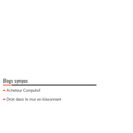
Blogs sympas
Acheteur Compulsif
Droit dans le mur en klaxonnant