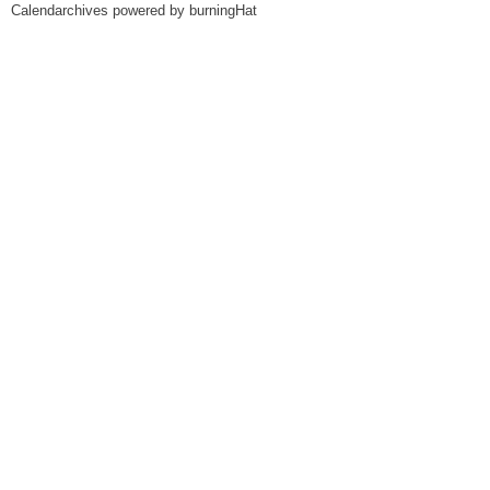
Calendarchives powered by
burningHat