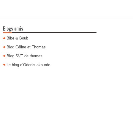
Blogs amis
Bibe & Boub
Blog Céline et Thomas
Blog SVT de thomas
Le blog d’Odenis aka ode