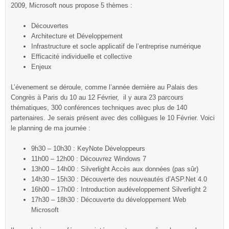
2009, Microsoft nous propose 5 thèmes :
Découvertes
Architecture et Développement
Infrastructure et socle applicatif de l’entreprise numérique
Efficacité individuelle et collective
Enjeux
L’évenement se déroule, comme l’année dernière au Palais des
Congrès à Paris du 10 au 12 Février, il y aura 23 parcours
thématiques, 300 conférences techniques avec plus de 140
partenaires. Je serais présent avec des collègues le 10 Février. Voici
le planning de ma journée :
9h30 – 10h30 : KeyNote Développeurs
11h00 – 12h00 : Découvrez Windows 7
13h00 – 14h00 : Silverlight Accès aux données (pas sûr)
14h30 – 15h30 : Découverte des nouveautés d’ASP.Net 4.0
16h00 – 17h00 : Introduction audéveloppement Silverlight 2
17h30 – 18h30 : Découverte du développement Web
Microsoft