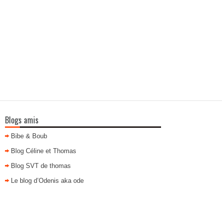
Blogs amis
Bibe & Boub
Blog Céline et Thomas
Blog SVT de thomas
Le blog d’Odenis aka ode