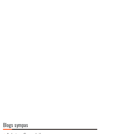
Blogs sympas