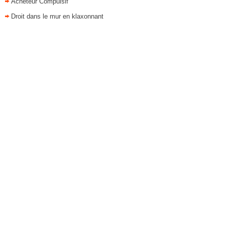
Acheteur Compulsif
Droit dans le mur en klaxonnant