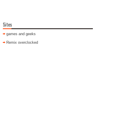
Sites
games and geeks
Remix overclocked