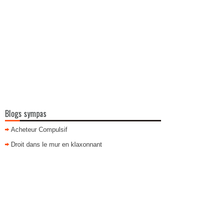
Blogs sympas
Acheteur Compulsif
Droit dans le mur en klaxonnant