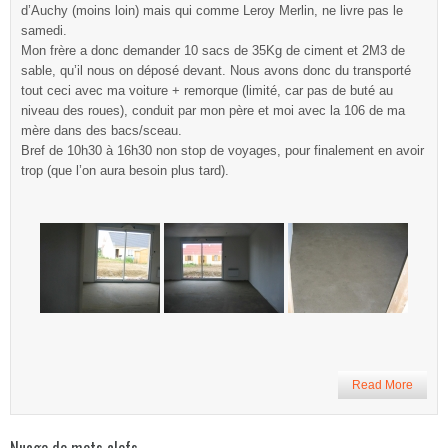
d’Auchy (moins loin) mais qui comme Leroy Merlin, ne livre pas le
samedi.
Mon frère a donc demander 10 sacs de 35Kg de ciment et 2M
3
de
sable, qu’il nous on déposé devant. Nous avons donc du transporté
tout ceci avec ma voiture + remorque (limité, car pas de buté au
niveau des roues), conduit par mon père et moi avec la 106 de ma
mère dans des bacs/sceau.
Bref de 10h30 à 16h30 non stop de voyages, pour finalement en avoir
trop (que l’on aura besoin plus tard).
Read More