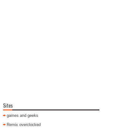
Sites
games and geeks
Remix overclocked