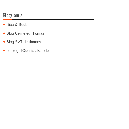
Blogs amis
Bibe & Boub
Blog Céline et Thomas
Blog SVT de thomas
Le blog d’Odenis aka ode