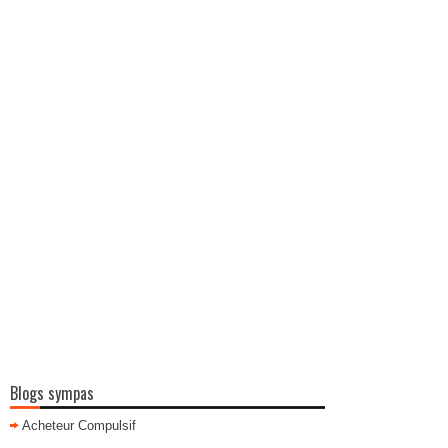
Blogs sympas
Acheteur Compulsif