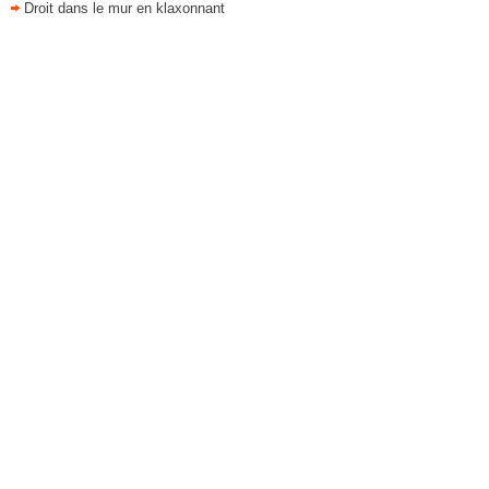
Droit dans le mur en klaxonnant