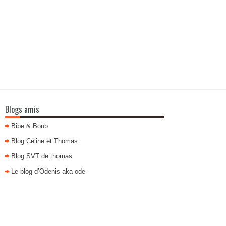
Blogs amis
Bibe & Boub
Blog Céline et Thomas
Blog SVT de thomas
Le blog d’Odenis aka ode