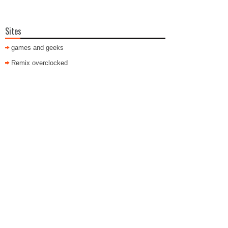
Sites
games and geeks
Remix overclocked