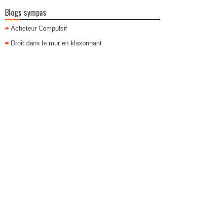
Blogs sympas
Acheteur Compulsif
Droit dans le mur en klaxonnant