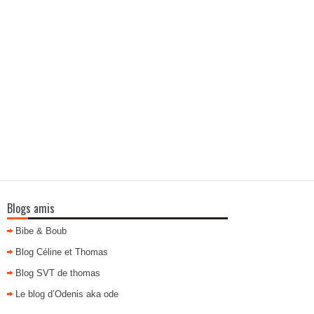
Blogs amis
Bibe & Boub
Blog Céline et Thomas
Blog SVT de thomas
Le blog d’Odenis aka ode