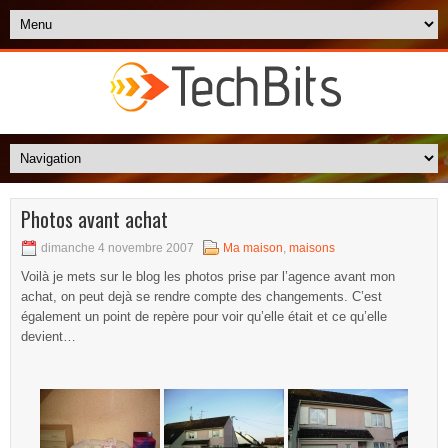
Photos avant achat
dimanche 4 novembre 2007
Ma maison
,
maisons
Voilà je mets sur le blog les photos prise par l’agence avant mon
achat, on peut dejà se rendre compte des changements. C’est
également un point de repère pour voir qu’elle était et ce qu’elle
devient…