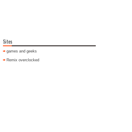
Sites
games and geeks
Remix overclocked