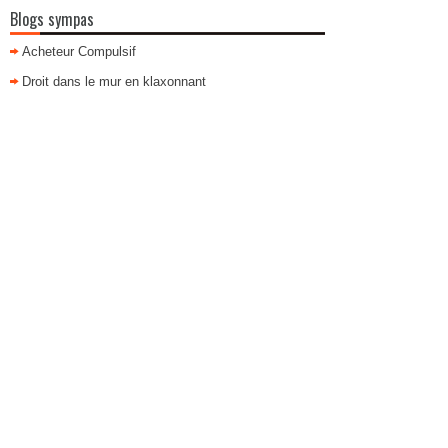
Blogs sympas
Acheteur Compulsif
Droit dans le mur en klaxonnant