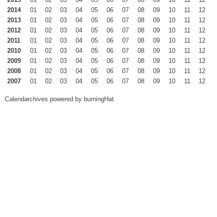
2014
01
02
03
04
05
06
07
08
09
10
11
12
2013
01
02
03
04
05
06
07
08
09
10
11
12
2012
01
02
03
04
05
06
07
08
09
10
11
12
2011
01
02
03
04
05
06
07
08
09
10
11
12
2010
01
02
03
04
05
06
07
08
09
10
11
12
2009
01
02
03
04
05
06
07
08
09
10
11
12
2008
01
02
03
04
05
06
07
08
09
10
11
12
2007
01
02
03
04
05
06
07
08
09
10
11
12
Calendarchives powered by
burningHat