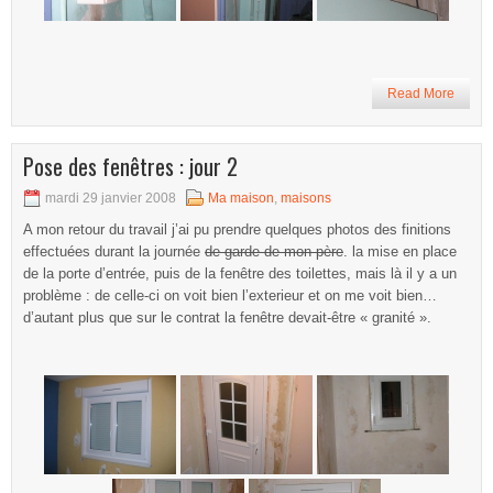
Read More
Pose des fenêtres : jour 2
mardi 29 janvier 2008
Ma maison
,
maisons
A mon retour du travail j’ai pu prendre quelques photos des finitions
effectuées durant la journée
de garde de mon père
. la mise en place
de la porte d’entrée, puis de la fenêtre des toilettes, mais là il y a un
problème : de celle-ci on voit bien l’exterieur et on me voit bien…
d’autant plus que sur le contrat la fenêtre devait-être « granité ».