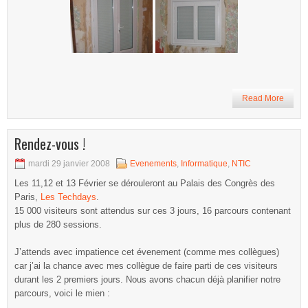
Read More
Rendez-vous !
mardi 29 janvier 2008
Evenements
,
Informatique
,
NTIC
Les 11,12 et 13 Février se dérouleront au Palais des Congrès des
Paris,
Les Techdays
.
15 000 visiteurs sont attendus sur ces 3 jours, 16 parcours contenant
plus de 280 sessions.
J’attends avec impatience cet évenement (comme mes collègues)
car j’ai la chance avec mes collègue de faire parti de ces visiteurs
durant les 2 premiers jours. Nous avons chacun déjà planifier notre
parcours, voici le mien :