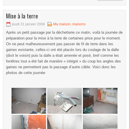
Mise à la terre
jeudi 31 janvier 2008
Ma maison
,
maisons
Après un petit passage par la déchetterie ce matin, voilà la journée de
préparation pour la mise à la terre de certaines prise pour le moment.
On ne peut malheureusement pas passer de fil de terre dans les
gaines existante, celles-ci ont été placés lors du coulage de la dalle
(dixit le voisin) puis la dalle a était amenée et posé, bref comme les
fenêtres tout a été fait de manière « intégré » du coup les angles des
gaines ne permettent pas le passage d’autre câble. Voici donc les
photos de cette journée