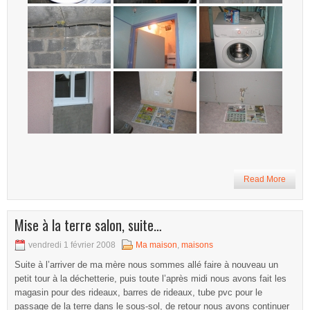
Read More
Mise à la terre salon, suite…
vendredi 1 février 2008
Ma maison
,
maisons
Suite à l’arriver de ma mère nous sommes allé faire à nouveau un
petit tour à la déchetterie, puis toute l’après midi nous avons fait les
magasin pour des rideaux, barres de rideaux, tube pvc pour le
passage de la terre dans le sous-sol, de retour nous avons continuer