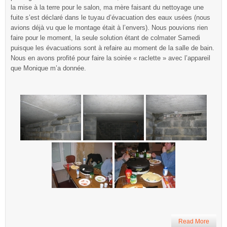
la mise à la terre pour le salon, ma mère faisant du nettoyage une
fuite s’est déclaré dans le tuyau d’évacuation des eaux usées (nous
avions déjà vu que le montage était à l’envers). Nous pouvions rien
faire pour le moment, la seule solution étant de colmater Samedi
puisque les évacuations sont à refaire au moment de la salle de bain.
Nous en avons profité pour faire la soirée « raclette » avec l’appareil
que Monique m’a donnée.
Read More