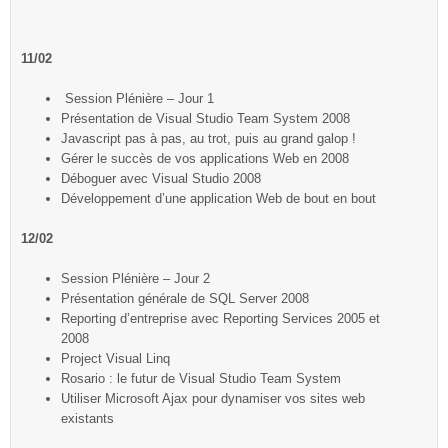
1
1/02
Session Plénière – Jour 1
Présentation de Visual Studio Team System 2008
Javascript pas à pas, au trot, puis au grand galop !
Gérer le succès de vos applications Web en 2008
Déboguer avec Visual Studio 2008
Développement d’une application Web de bout en bout
12/02
Session Plénière – Jour 2
Présentation générale de SQL Server 2008
Reporting d’entreprise avec Reporting Services 2005 et
2008
Project Visual Linq
Rosario : le futur de Visual Studio Team System
Utiliser Microsoft Ajax pour dynamiser vos sites web
existants