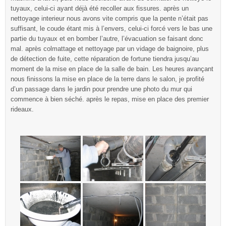
tuyaux, celui-ci ayant déjà été recoller aux fissures. après un
nettoyage interieur nous avons vite compris que la pente n’était pas
suffisant, le coude étant mis à l’envers, celui-ci forcé vers le bas une
partie du tuyaux et en bomber l’autre, l’évacuation se faisant donc
mal. après colmattage et nettoyage par un vidage de baignoire, plus
de détection de fuite, cette réparation de fortune tiendra jusqu’au
moment de la mise en place de la salle de bain. Les heures avançant
nous finissons la mise en place de la terre dans le salon, je profité
d’un passage dans le jardin pour prendre une photo du mur qui
commence à bien séché. après le repas, mise en place des premier
rideaux.