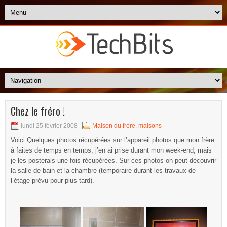
Chez le fréro !
lundi 25 février 2008
Maison du frère
,
maisons
Voici Quelques photos récupérées sur l’appareil photos que mon frère
à faites de temps en temps, j’en ai prise durant mon week-end, mais
je les posterais une fois récupérées. Sur ces photos on peut découvrir
la salle de bain et la chambre (temporaire durant les travaux de
l’étage prévu pour plus tard).