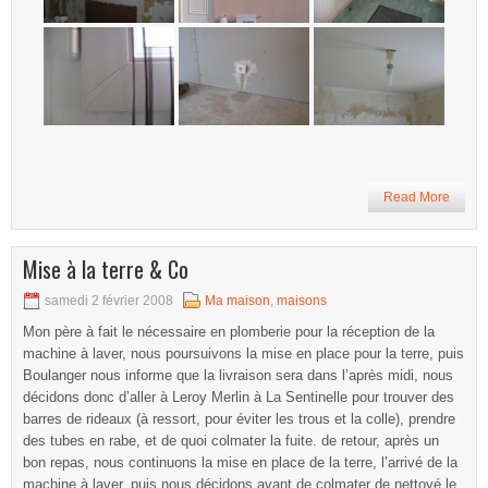
Read More
Mise à la terre & Co
samedi 2 février 2008
Ma maison
,
maisons
Mon père à fait le nécessaire en plomberie pour la réception de la
machine à laver, nous poursuivons la mise en place pour la terre, puis
Boulanger nous informe que la livraison sera dans l’après midi, nous
décidons donc d’aller à Leroy Merlin à La Sentinelle pour trouver des
barres de rideaux (à ressort, pour éviter les trous et la colle), prendre
des tubes en rabe, et de quoi colmater la fuite. de retour, après un
bon repas, nous continuons la mise en place de la terre, l’arrivé de la
machine à laver, puis nous décidons avant de colmater de nettoyé le