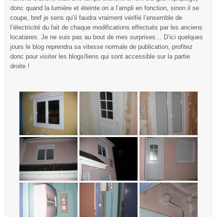
donc quand la lumière et éteinte on a l’ampli en fonction, sinon il se
coupe, bref je sens qu’il faudra vraiment vérifié l’ensemble de
l’électricité du fait de chaque modifications effectués par les anciens
locataires. Je ne suis pas au bout de mes surprises… D’ici quelques
jours le blog reprendra sa vitesse normale de publication, profitez
donc pour visiter les blogs/liens qui sont accessible sur la partie
droite !