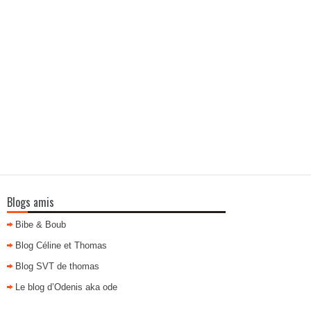
Blogs amis
Bibe & Boub
Blog Céline et Thomas
Blog SVT de thomas
Le blog d’Odenis aka ode