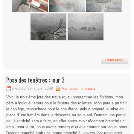
Read More
Pose des fenêtres : jour 3
mercredi 30 janvier 2008
Ma maison
,
maisons
Voici le troisième jour des travaux, au programme les finitions, mon
père à indiqué l’erreur pour la fenêtre des toilettes. Mon père a pu finir
le cablâge, rebouchage pour le chauffage, puis à préparé la mise en
place d’une lumière dans la descente au sous-sol. Demain une partie
de l’électricité sera à faire, en effet après avoir récement branché un
ampli pour la tnt, nous avons remarqué que le courant sur lequel nous
l’avions branché était une lampe branché à l’envers (par repiquage)