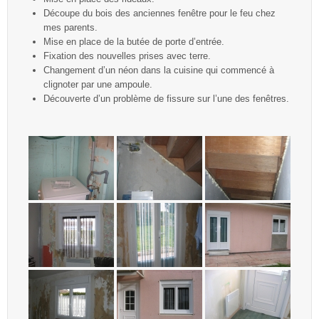
Découpe du bois des anciennes fenêtre pour le feu chez
mes parents.
Mise en place de la butée de porte d’entrée.
Fixation des nouvelles prises avec terre.
Changement d’un néon dans la cuisine qui commencé à
clignoter par une ampoule.
Découverte d’un problème de fissure sur l’une des fenêtres.