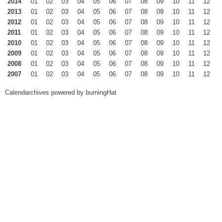
2014
01
02
03
04
05
06
07
08
09
10
11
12
2013
01
02
03
04
05
06
07
08
09
10
11
12
2012
01
02
03
04
05
06
07
08
09
10
11
12
2011
01
02
03
04
05
06
07
08
09
10
11
12
2010
01
02
03
04
05
06
07
08
09
10
11
12
2009
01
02
03
04
05
06
07
08
09
10
11
12
2008
01
02
03
04
05
06
07
08
09
10
11
12
2007
01
02
03
04
05
06
07
08
09
10
11
12
Calendarchives powered by
burningHat