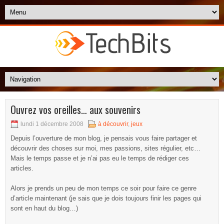
Ouvrez vos oreilles… aux souvenirs
lundi 1 décembre 2008
à découvrir
,
jeux
Depuis l’ouverture de mon blog, je pensais vous faire partager et
découvrir des choses sur moi, mes passions, sites régulier, etc…
Mais le temps passe et je n’ai pas eu le temps de rédiger ces
articles.
Alors je prends un peu de mon temps ce soir pour faire ce genre
d’article maintenant (je sais que je dois toujours finir les pages qui
sont en haut du blog…)