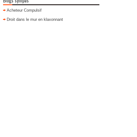
Blogs sympas
Acheteur Compulsif
Droit dans le mur en klaxonnant