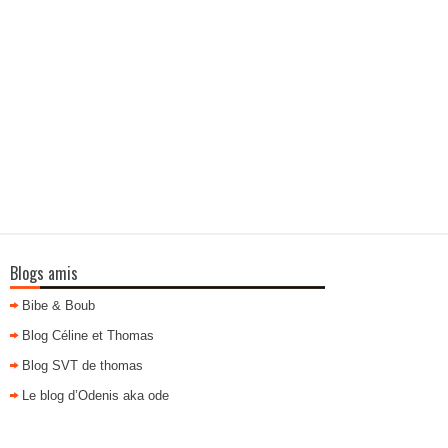
Blogs amis
Bibe & Boub
Blog Céline et Thomas
Blog SVT de thomas
Le blog d’Odenis aka ode