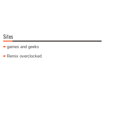
Sites
games and geeks
Remix overclocked