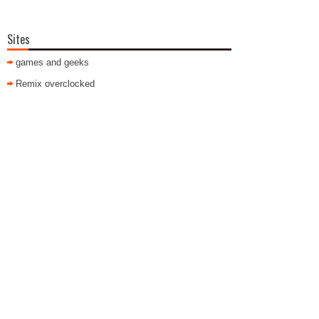
Sites
games and geeks
Remix overclocked