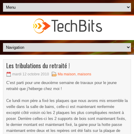
Les tribulations du retraité !
mardi 12 octobre 2010
Ma maison
,
maisons
C’est parti pour une deuxième semaine de travaux pour le jeune
retraité que j’héberge chez moi !
Ce lundi mon père a fixé les plaques que nous avons mis ensemble la
veille dans la salle de bains, celle-ci est maintenant renfermée
excepté côté voisin où les 2 plaques les plus compliquées restent à
poser. Derrière celles-ci les 2 supports de bois sont maintenant fixés,
le dernier montant est maintenant fixé, la gaine pour la hotte passe
maintenant entre deux et les repères ont été faits sur la plaque de