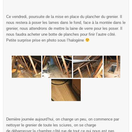
Ce vendredi, poursuite de la mise en place du plancher du grenier. Il
nous restera à poser les lames dans le fond, face à la montée dans le
grenier, nous attendrons de mettre la laine de verre pour les poser. Il
nous faudra acheter une botte de planches pour finir l’autre côté.
Petite surprise prise en photo sous l’halogène
Dernière journée aujourd’hui, on change un peu, on commence par
nettoyer le grenier de toute les sciures, on se charge
de débarrasser la chambre côté rue de tout ce qui nous est pas