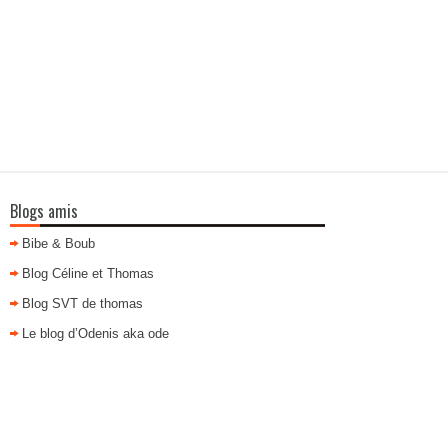
Blogs amis
Bibe & Boub
Blog Céline et Thomas
Blog SVT de thomas
Le blog d’Odenis aka ode