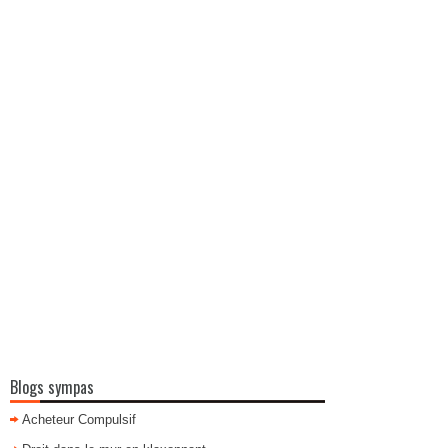
Blogs sympas
Acheteur Compulsif