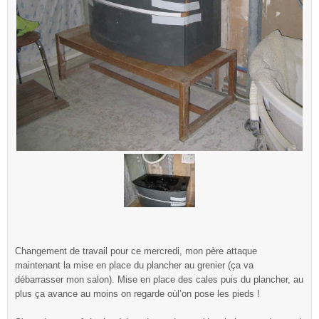
Changement de travail pour ce mercredi, mon père attaque
maintenant la mise en place du plancher au grenier (ça va
débarrasser mon salon). Mise en place des cales puis du plancher, au
plus ça avance au moins on regarde oùl’on pose les pieds !