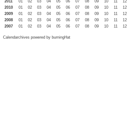
2011
01
02
03
04
05
06
07
08
09
10
11
12
2010
01
02
03
04
05
06
07
08
09
10
11
12
2009
01
02
03
04
05
06
07
08
09
10
11
12
2008
01
02
03
04
05
06
07
08
09
10
11
12
2007
01
02
03
04
05
06
07
08
09
10
11
12
Calendarchives powered by
burningHat