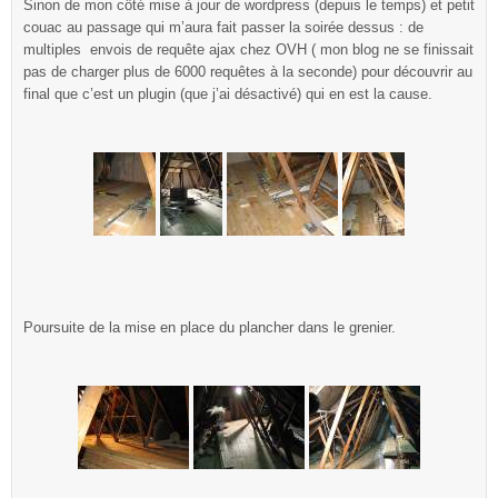
Sinon de mon côté mise à jour de wordpress (depuis le temps) et petit
couac au passage qui m’aura fait passer la soirée dessus : de
multiples envois de requête ajax chez OVH ( mon blog ne se finissait
pas de charger plus de 6000 requêtes à la seconde) pour découvrir au
final que c’est un plugin (que j’ai désactivé) qui en est la cause.
Poursuite de la mise en place du plancher dans le grenier.