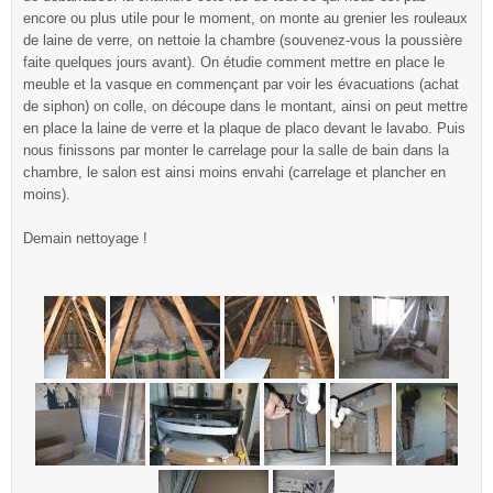
encore ou plus utile pour le moment, on monte au grenier les rouleaux
de laine de verre, on nettoie la chambre (souvenez-vous la poussière
faite quelques jours avant). On étudie comment mettre en place le
meuble et la vasque en commençant par voir les évacuations (achat
de siphon) on colle, on découpe dans le montant, ainsi on peut mettre
en place la laine de verre et la plaque de placo devant le lavabo. Puis
nous finissons par monter le carrelage pour la salle de bain dans la
chambre, le salon est ainsi moins envahi (carrelage et plancher en
moins).
Demain nettoyage !