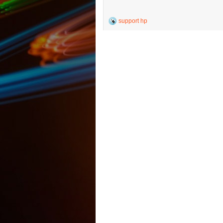
support hp