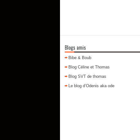
Blogs amis
Bibe & Boub
Blog Céline et Thomas
Blog SVT de thomas
Le blog d’Odenis aka ode