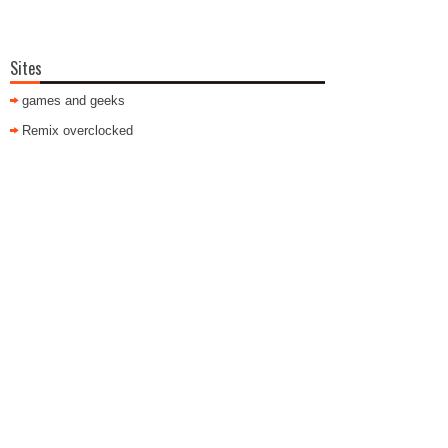
Sites
games and geeks
Remix overclocked