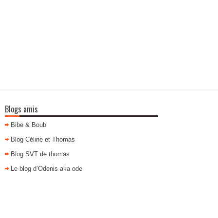
Blogs amis
Bibe & Boub
Blog Céline et Thomas
Blog SVT de thomas
Le blog d’Odenis aka ode