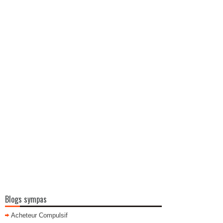
Blogs sympas
Acheteur Compulsif