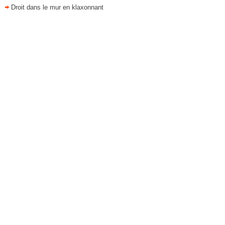
Droit dans le mur en klaxonnant