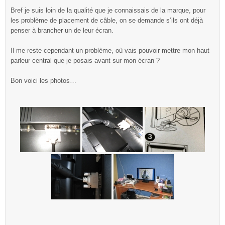
Bref je suis loin de la qualité que je connaissais de la marque, pour
les problème de placement de câble, on se demande s’ils ont déjà
penser à brancher un de leur écran.
Il me reste cependant un problème, où vais pouvoir mettre mon haut
parleur central que je posais avant sur mon écran ?
Bon voici les photos…