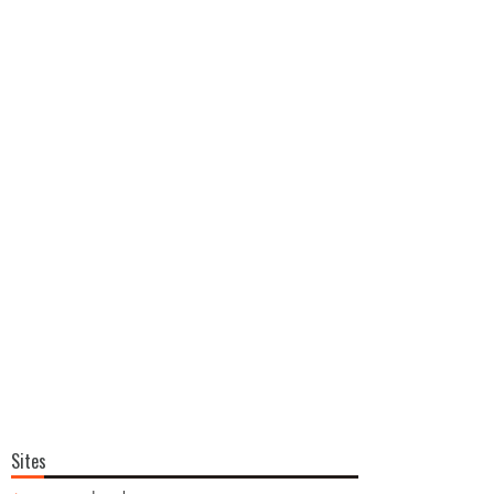
Sites