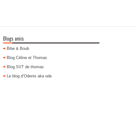
Blogs amis
Bibe & Boub
Blog Céline et Thomas
Blog SVT de thomas
Le blog d’Odenis aka ode