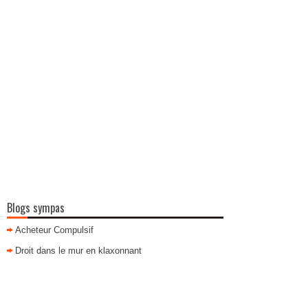
Blogs sympas
Acheteur Compulsif
Droit dans le mur en klaxonnant