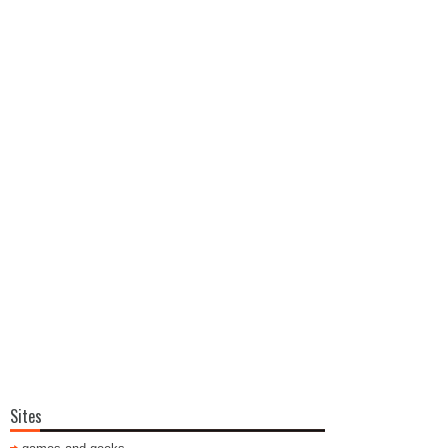
Sites