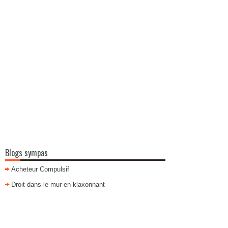
Blogs sympas
Acheteur Compulsif
Droit dans le mur en klaxonnant