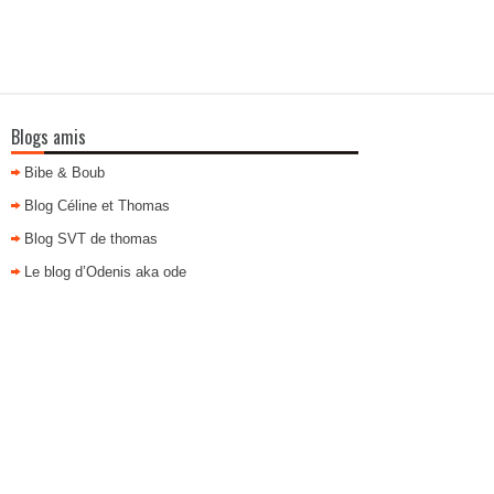
Blogs amis
Bibe & Boub
Blog Céline et Thomas
Blog SVT de thomas
Le blog d’Odenis aka ode