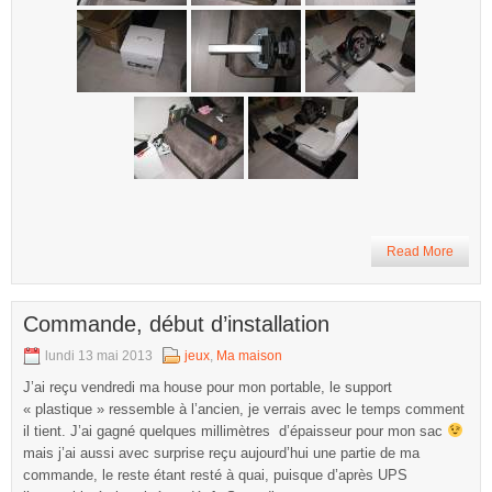
Read More
Commande, début d’installation
lundi 13 mai 2013
jeux
,
Ma maison
J’ai reçu vendredi ma house pour mon portable, le support
« plastique » ressemble à l’ancien, je verrais avec le temps comment
il tient. J’ai gagné quelques millimètres d’épaisseur pour mon sac
mais j’ai aussi avec surprise reçu aujourd’hui une partie de ma
commande, le reste étant resté à quai, puisque d’après UPS