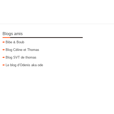
Blogs amis
Bibe & Boub
Blog Céline et Thomas
Blog SVT de thomas
Le blog d’Odenis aka ode