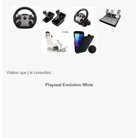
Vidéos que j’ai consultés :
Playseat Evolution White