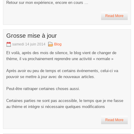
Retour sur mon expérience, encore en cours …
Read More
Grosse mise à jour
samedi 14 juin 2014
Blog
Et voilà, après des mois de silence, le blog vient de changer de
thème, il va prochainement reprendre une activité « normale »
Après avoir eu peu de temps et certains événements, celui-ci va
pouvoir se mettre à jour avec de nouveaux articles.
Peut-être rattraper certaines choses aussi.
Certaines parties ne sont pas accessible, le temps que je me fasse
au thème et intègre si nécessaire quelques modifications
Read More