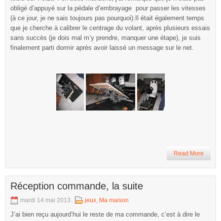
obligé d’appuyé sur la pédale d’embrayage pour passer les vitesses
(à ce jour, je ne sais toujours pas pourquoi).Il était également temps
que je cherche à calibrer le centrage du volant, après plusieurs essais
sans succès (je dois mal m’y prendre, manquer une étape), je suis
finalement parti dormir après avoir laissé un message sur le net.
Read More
Réception commande, la suite
mardi 14 mai 2013
jeux
,
Ma maison
J’ai bien reçu aujourd’hui le reste de ma commande, c’est à dire le