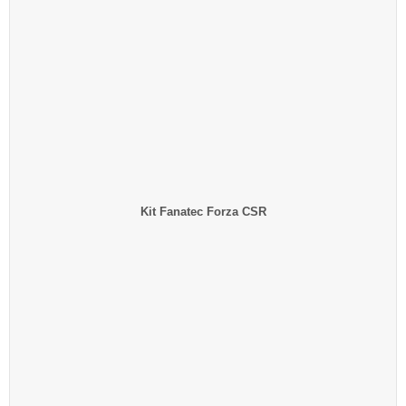
Kit Fanatec Forza CSR