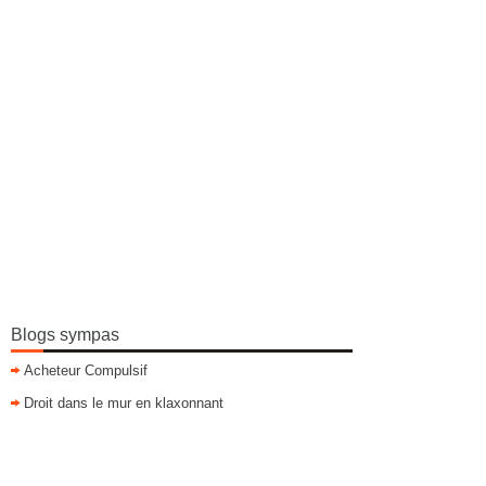
Blogs sympas
Acheteur Compulsif
Droit dans le mur en klaxonnant