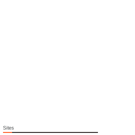
Sites