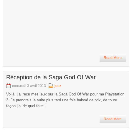
Read More
Réception de la Saga God Of War
mercredi 3 avril 2013
jeux
Voilà, j’ai reçu mes jeux sur la Saga God Of War pour ma Playstation
3. Je prendrais la suite plus tard une fois baissé de prix, de toute
façon j’ai de quoi faire…
Read More