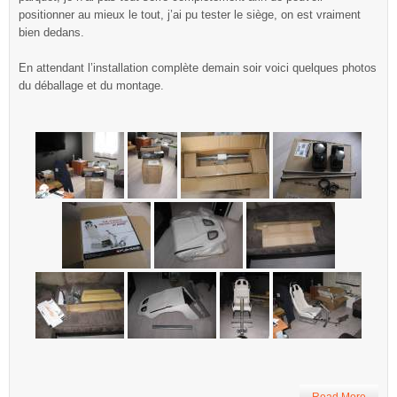
positionner au mieux le tout, j’ai pu tester le siège, on est vraiment
bien dedans.
En attendant l’installation complète demain soir voici quelques photos
du déballage et du montage.