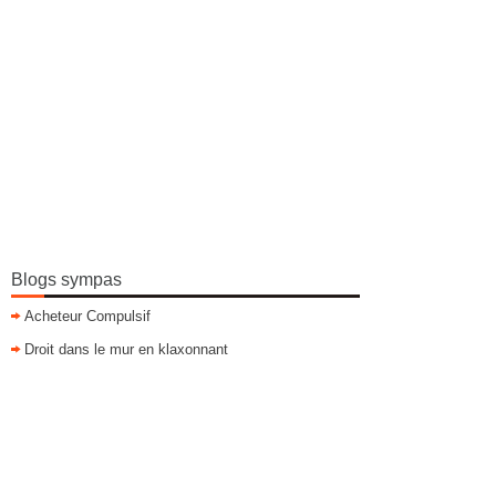
Blogs sympas
Acheteur Compulsif
Droit dans le mur en klaxonnant