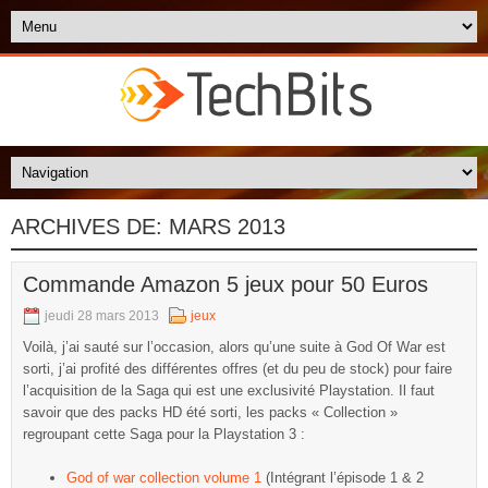
ARCHIVES DE:
MARS 2013
Commande Amazon 5 jeux pour 50 Euros
jeudi 28 mars 2013
jeux
Voilà, j’ai sauté sur l’occasion, alors qu’une suite à God Of War est
sorti, j’ai profité des différentes offres (et du peu de stock) pour faire
l’acquisition de la Saga qui est une exclusivité Playstation. Il faut
savoir que des packs HD été sorti, les packs « Collection »
regroupant cette Saga pour la Playstation 3 :
God of war collection volume 1
(Intégrant l’épisode 1 & 2