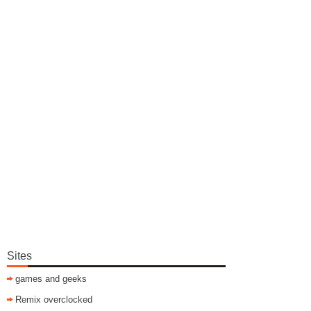
Sites
games and geeks
Remix overclocked