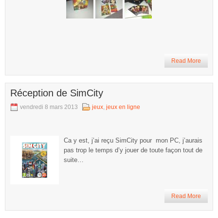
Read More
Réception de SimCity
vendredi 8 mars 2013
jeux
,
jeux en ligne
Ca y est, j’ai reçu SimCity pour mon PC, j’aurais
pas trop le temps d’y jouer de toute façon tout de
suite…
Read More