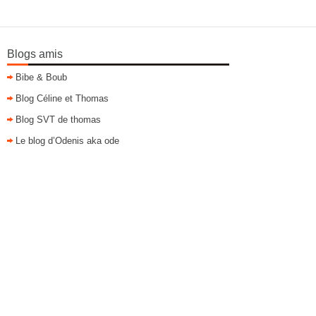
Blogs amis
Bibe & Boub
Blog Céline et Thomas
Blog SVT de thomas
Le blog d’Odenis aka ode