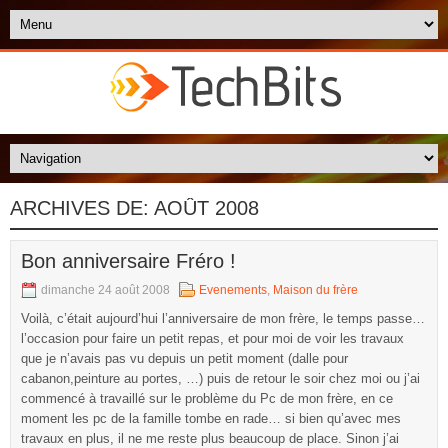
ARCHIVES DE:
AOÛT 2008
Bon anniversaire Fréro !
dimanche 24 août 2008
Evenements
,
Maison du frère
Voilà, c’était aujourd’hui l’anniversaire de mon frère, le temps passe…
l’occasion pour faire un petit repas, et pour moi de voir les travaux
que je n’avais pas vu depuis un petit moment (dalle pour
cabanon,peinture au portes, …) puis de retour le soir chez moi ou j’ai
commencé à travaillé sur le problème du Pc de mon frère, en ce
moment les pc de la famille tombe en rade… si bien qu’avec mes
travaux en plus, il ne me reste plus beaucoup de place. Sinon j’ai