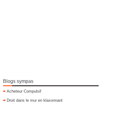
Blogs sympas
Acheteur Compulsif
Droit dans le mur en klaxonnant