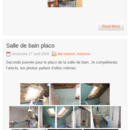
Read More
Salle de bain placo
dimanche 17 août 2008
Ma maison
,
maisons
Seconde journée pour le placo de la salle de bain. Je compléterais
l’article, les photos parlent d’elles mêmes.