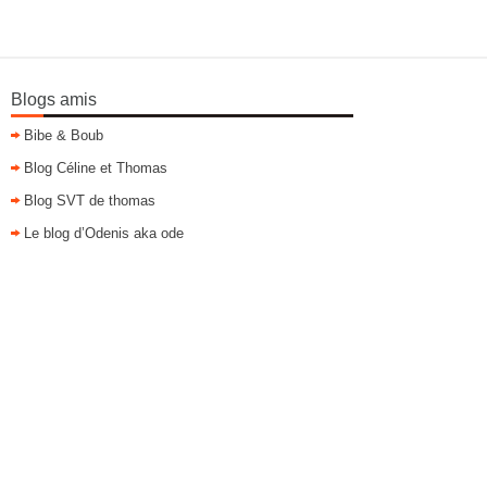
Blogs amis
Bibe & Boub
Blog Céline et Thomas
Blog SVT de thomas
Le blog d’Odenis aka ode