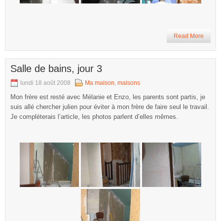
Read More
Salle de bains, jour 3
lundi 18 août 2008
Ma maison
,
maisons
Mon frère est resté avec Mélanie et Enzo, les parents sont partis, je
suis allé chercher julien pour éviter à mon frère de faire seul le travail.
Je compléterais l’article, les photos parlent d’elles mêmes.