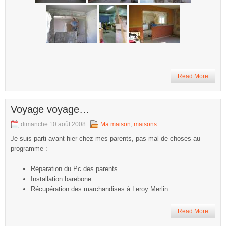
Read More
Voyage voyage…
dimanche 10 août 2008
Ma maison
,
maisons
Je suis parti avant hier chez mes parents, pas mal de choses au
programme :
Réparation du Pc des parents
Installation barebone
Récupération des marchandises à Leroy Merlin
Read More