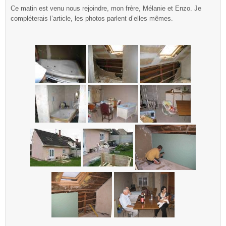
Ce matin est venu nous rejoindre, mon frère, Mélanie et Enzo. Je
compléterais l’article, les photos parlent d’elles mêmes.