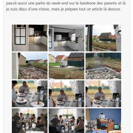
passé aussi une partie du week-end sur le barebone des parents et là
je suis déçu d’une chose, mais je prépare tout un article là dessus.